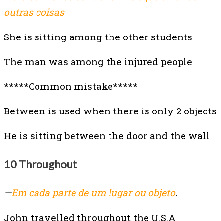
outras coisas
She is sitting among the other students
The man was among the injured people
*****Common mistake*****
Between is used when there is only 2 objects
He is sitting between the door and the wall
10 Throughout
—
Em cada parte de um lugar ou objeto
.
John travelled throughout the U.S.A