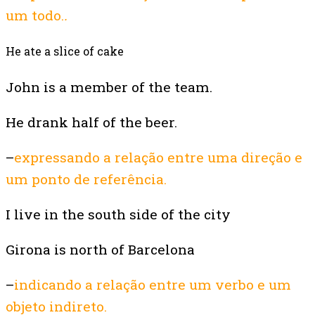
um todo.
.
He ate a slice of cake
John is a member of the team.
He drank half of the beer.
–
expressando a relação entre uma direção e
um ponto de referência.
I live in the south side of the city
Girona is north of Barcelona
–
indicando a relação entre um verbo e um
objeto indireto.