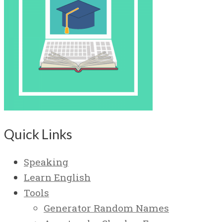
Quick Links
Speaking
Learn English
Tools
Generator Random Names