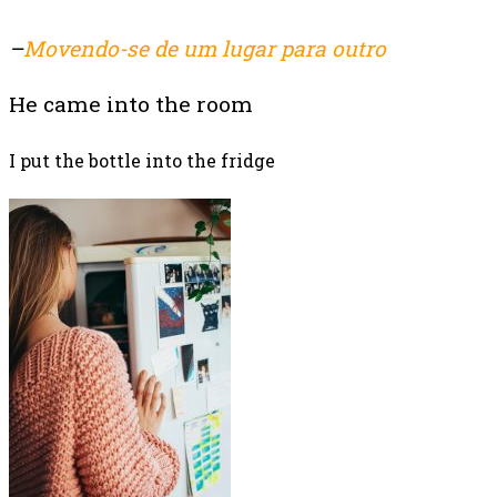
–
Movendo-se de um lugar para outro
He came into the room
I put the bottle into the fridge