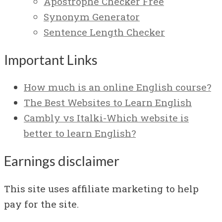
Apostrophe Checker Free
Synonym Generator
Sentence Length Checker
Important Links
How much is an online English course?
The Best Websites to Learn English
Cambly vs Italki-Which website is
better to learn English?
Earnings disclaimer
This site uses affiliate marketing to help
pay for the site.