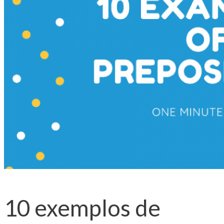
10 exemplos de