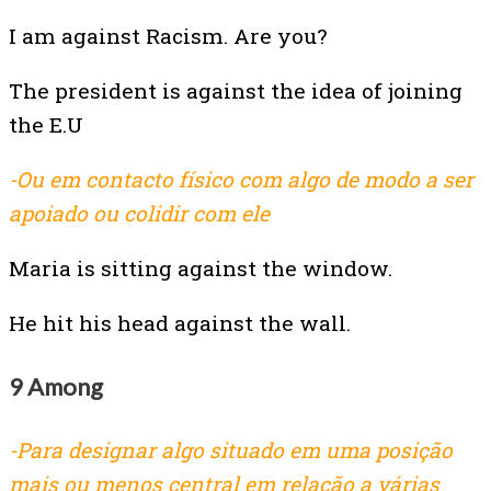
I am against Racism. Are you?
The president is against the idea of joining
the E.U
-Ou em contacto físico com algo de modo a ser
apoiado ou colidir com ele
Maria is sitting against the window.
He hit his head against the wall.
9 Among
-Para designar algo situado em uma posição
mais ou menos central em relação a várias