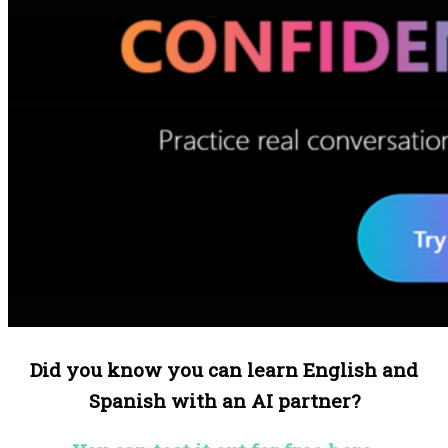
Did you know you can learn English and
Spanish with an AI partner?