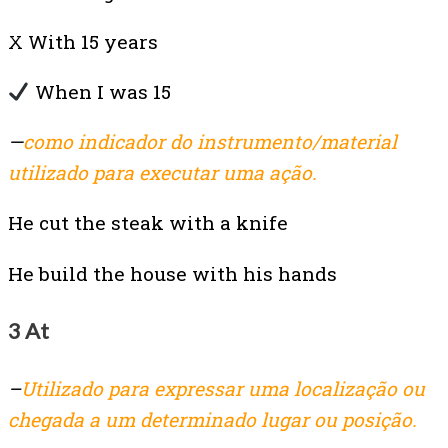
X With 15 years
When I was 15
—
como indicador do instrumento/material
utilizado para executar uma ação.
He cut the steak with a knife
He build the house with his hands
3 At
–
Utilizado para expressar uma localização ou
chegada a um determinado lugar ou posição.