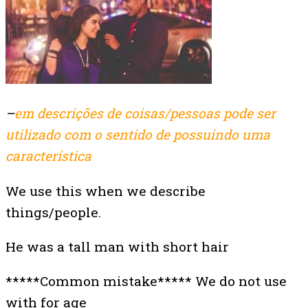
–
em descrições de coisas/pessoas pode ser
utilizado com o sentido de possuindo uma
característica
We use this when we describe
things/people.
He was a tall man with short hair
*****Common mistake***** We do not use
with for age