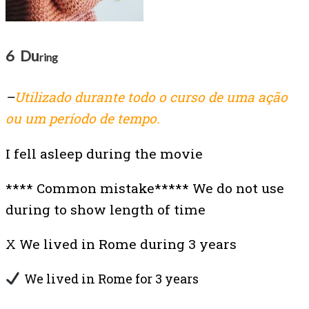
6 Du
ring
–
Utilizado durante todo o curso de uma ação
ou um período de tempo.
I fell asleep during the movie
**** Common mistake***** We do not use
during to show length of time
X We lived in Rome during 3 years
We lived in Rome for 3 years