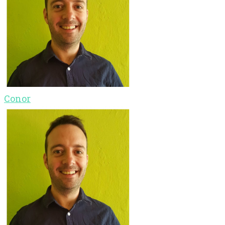
Conor