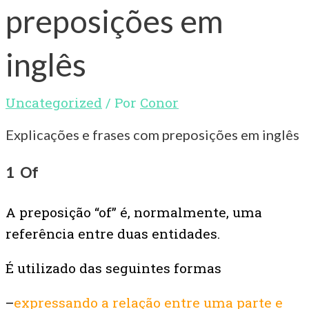
preposições em
inglês
Uncategorized
/ Por
Conor
Explicações e frases com preposições em inglês
1 Of
A preposição “of” é, normalmente, uma
referência entre duas entidades.
É utilizado das seguintes formas
–
expressando a relação entre uma parte e