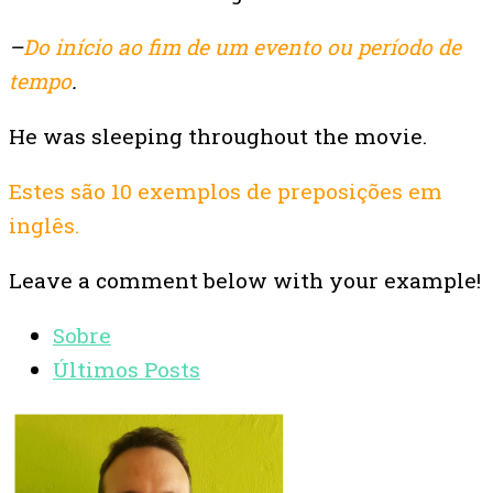
–
Do início ao fim de um evento ou período de
tempo
.
He was sleeping throughout the movie.
Estes são 10 exemplos de preposições em
inglês.
Leave a comment below with your example!
Sobre
Últimos Posts