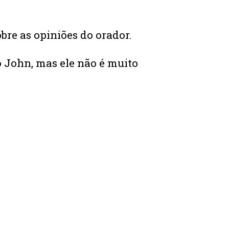
re as opiniões do orador.
 John, mas ele não é muito