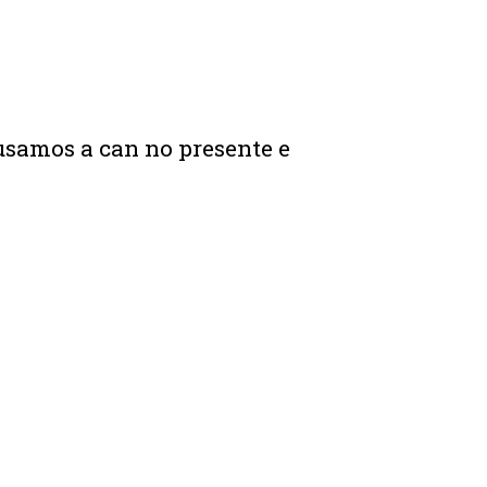
usamos a can no presente e