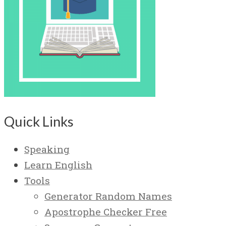
Quick Links
Speaking
Learn English
Tools
Generator Random Names
Apostrophe Checker Free