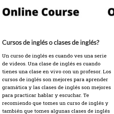
Cursos de inglés o clases de inglés?
Un curso de inglés es cuando ves una serie
de videos. Una clase de inglés es cuando
tienes una clase en vivo con un profesor. Los
cursos de inglés son mejores para aprender
gramática y las clases de inglés son mejores
para practicar hablar y escuchar. Te
recomiendo que tomes un curso de inglés y
también que tomes algunas clases de inglés