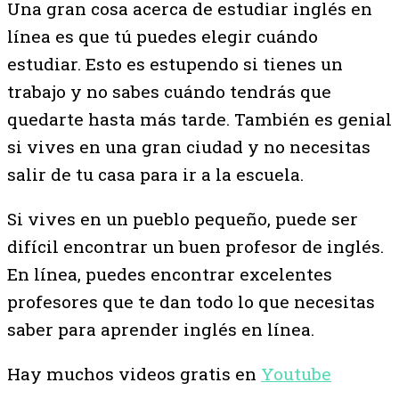
Una gran cosa acerca de estudiar inglés en
línea es que tú puedes elegir cuándo
estudiar. Esto es estupendo si tienes un
trabajo y no sabes cuándo tendrás que
quedarte hasta más tarde. También es genial
si vives en una gran ciudad y no necesitas
salir de tu casa para ir a la escuela.
Si vives en un pueblo pequeño, puede ser
difícil encontrar un buen profesor de inglés.
En línea, puedes encontrar excelentes
profesores que te dan todo lo que necesitas
saber para aprender inglés en línea.
Hay muchos videos gratis en
Youtube