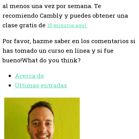
al menos una vez por semana. Te
recomiendo Cambly y puedes obtener una
clase gratis de
15 minutos aquí.
Por favor, hazme saber en los comentarios si
has tomado un curso en línea y si fue
bueno!What do you think?
Acerca de
Últimas entradas