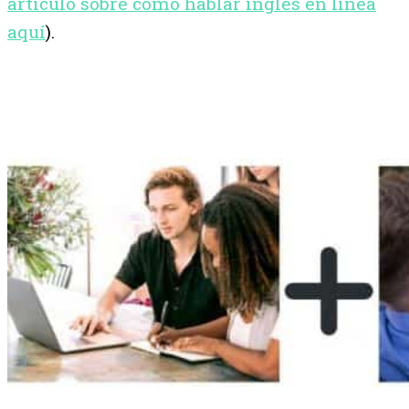
artículo sobre cómo hablar inglés en línea
aquí
).