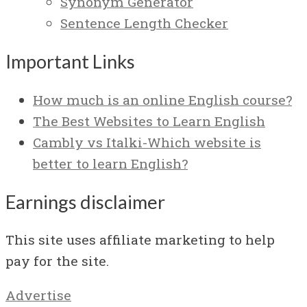
Synonym Generator
Sentence Length Checker
Important Links
How much is an online English course?
The Best Websites to Learn English
Cambly vs Italki-Which website is
better to learn English?
Earnings disclaimer
This site uses affiliate marketing to help
pay for the site.
Advertise