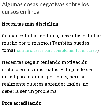
Algunas cosas negativas sobre los
cursos en línea
Necesitas más disciplina
Cuando estudias en línea, necesitas estudiar
mucho por ti mismo. (¡También puedes
tomar
online classes
para complementar el curso
)
Necesitas seguir teniendo motivación
incluso en los días malos. Esto puede ser
difícil para algunas personas, pero si
realmente quieres aprender inglés, no
debería ser un problema.
Poca acreditación