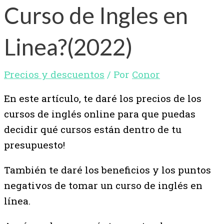
Curso de Ingles en
Linea?(2022)
Precios y descuentos
/ Por
Conor
En este artículo, te daré los precios de los
cursos de inglés online para que puedas
decidir qué cursos están dentro de tu
presupuesto!
También te daré los beneficios y los puntos
negativos de tomar un curso de inglés en
línea.