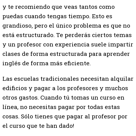
y te recomiendo que veas tantos como
puedas cuando tengas tiempo. Esto es
grandioso, pero el único problema es que no
está estructurado. Te perderás ciertos temas
y un profesor con experiencia suele impartir
clases de forma estructurada para aprender
inglés de forma más eficiente.
Las escuelas tradicionales necesitan alquilar
edificios y pagar a los profesores y muchos
otros gastos. Cuando tú tomas un curso en
línea, no necesitas pagar por todas estas
cosas. Sólo tienes que pagar al profesor por
el curso que te han dado!