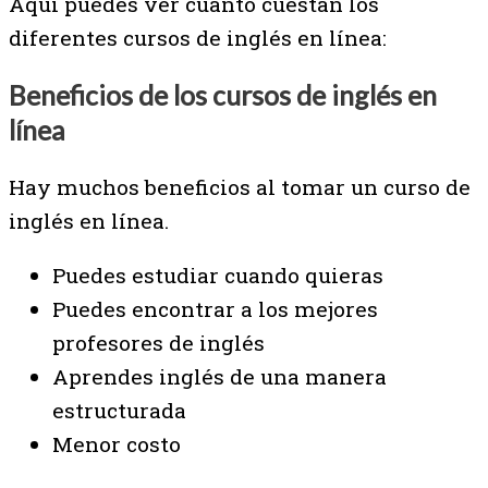
Aquí puedes ver cuánto cuestan los
diferentes cursos de inglés en línea:
Beneficios de los cursos de inglés en
línea
Hay muchos beneficios al tomar un curso de
inglés en línea.
Puedes estudiar cuando quieras
Puedes encontrar a los mejores
profesores de inglés
Aprendes inglés de una manera
estructurada
Menor costo