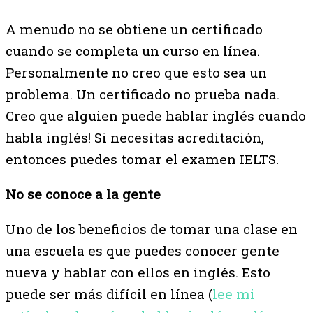
A menudo no se obtiene un certificado
cuando se completa un curso en línea.
Personalmente no creo que esto sea un
problema. Un certificado no prueba nada.
Creo que alguien puede hablar inglés cuando
habla inglés! Si necesitas acreditación,
entonces puedes tomar el examen IELTS.
No se conoce a la gente
Uno de los beneficios de tomar una clase en
una escuela es que puedes conocer gente
nueva y hablar con ellos en inglés. Esto
puede ser más difícil en línea (
lee mi