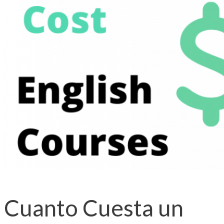
Cuanto Cuesta un