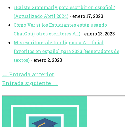
¿Existe Grammarly para escribir en español?
(Actualizado Abril 2024)
- enero 17, 2023
Cómo Ver si los Estudiantes están usando
ChatGpt(+otros escritores A.I)
- enero 13, 2023
Mis escritores de Inteligencia Artificial
favoritos en español para 2023 (Generadores de
textos)
- enero 2, 2023
←
Entrada anterior
Entrada siguiente
→