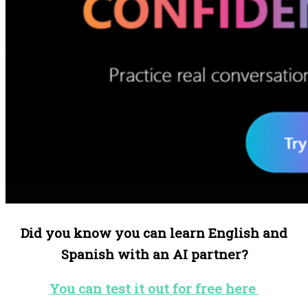
Did you know you can learn English and
Spanish with an AI partner?
You can test it out for free here