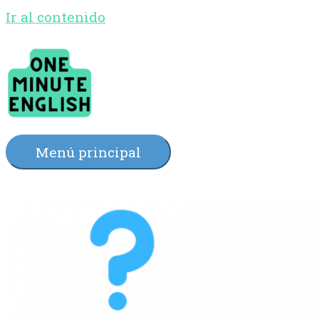
Ir al contenido
Menú principal