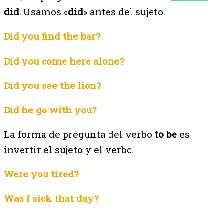
did
. Usamos «
did
» antes del sujeto.
Did you find the bar?
Did you come here alone?
Did you see the lion?
Did he go with you?
La forma de pregunta del verbo
to be
es
invertir el sujeto y el verbo.
Were you tired?
Was I sick that day?