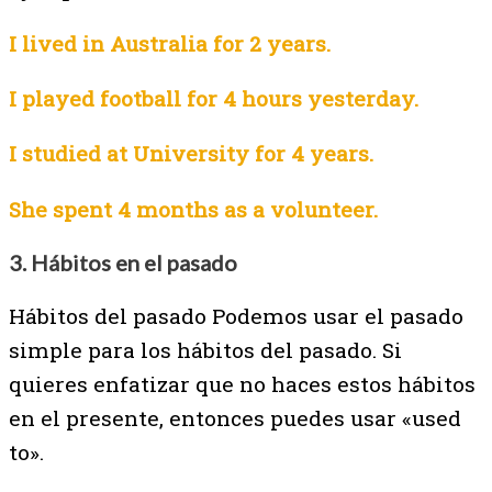
I lived in Australia for 2 years.
I played football for 4 hours yesterday.
I studied at University for 4 years.
She spent 4 months as a volunteer.
3. Hábitos en el pasado
Hábitos del pasado Podemos usar el pasado
simple para los hábitos del pasado. Si
quieres enfatizar que no haces estos hábitos
en el presente, entonces puedes usar «used
to».