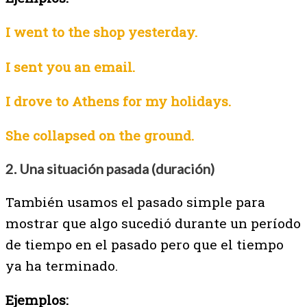
I went to the shop yesterday.
I sent you an email.
I drove to Athens for my holidays.
She collapsed on the ground.
2. Una situación pasada (duración)
También usamos el pasado simple para
mostrar que algo sucedió durante un período
de tiempo en el pasado pero que el tiempo
ya ha terminado.
Ejemplos: