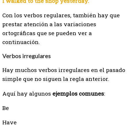
I walked to the shop yesterday.
Con los verbos regulares, también hay que
prestar atención a las variaciones
ortográficas que se pueden ver a
continuación.
Verbos irregulares
Hay muchos verbos irregulares en el pasado
simple que no siguen la regla anterior.
Aquí hay algunos
ejemplos comunes
:
Be
Have