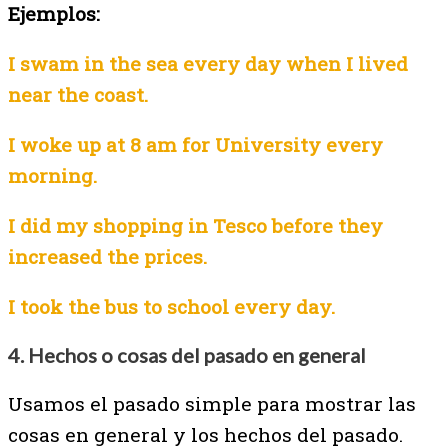
Ejemplos:
I swam in the sea every day when I lived
near the coast.
I woke up at 8 am for University every
morning.
I did my shopping in Tesco before they
increased the prices.
I took the bus to school every day.
4. Hechos o cosas del pasado en general
Usamos el pasado simple para mostrar las
cosas en general y los hechos del pasado.