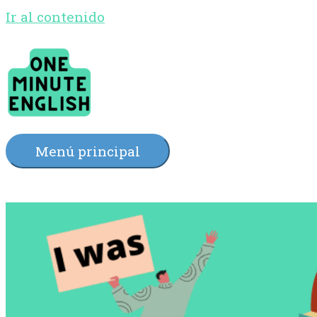
Ir al contenido
Menú principal