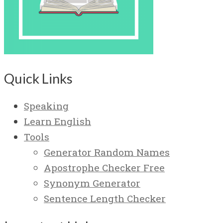
Quick Links
Speaking
Learn English
Tools
Generator Random Names
Apostrophe Checker Free
Synonym Generator
Sentence Length Checker