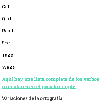
Get
Quit
Read
See
Take
Wake
Aquí hay una lista completa de los verbos
irregulares en el pasado simple.
Variaciones de la ortografía