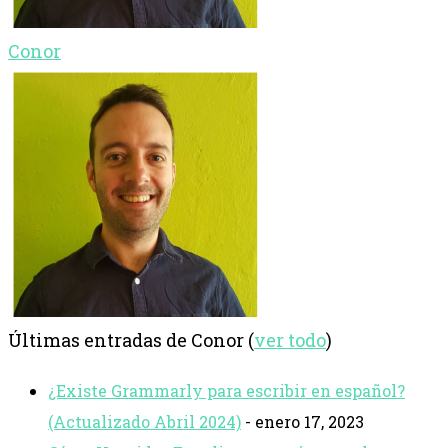
Conor
Últimas entradas de Conor
(
ver todo
)
¿Existe Grammarly para escribir en español?
(Actualizado Abril 2024)
- enero 17, 2023