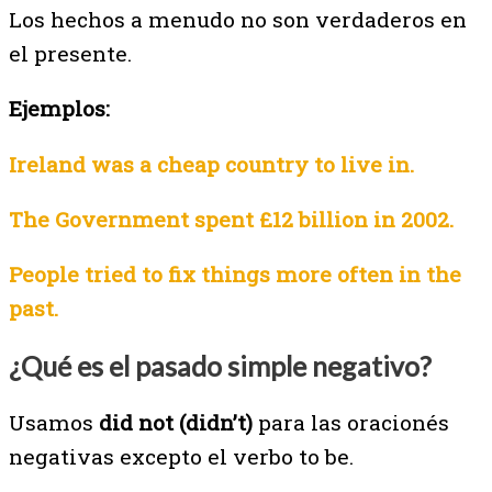
Los hechos a menudo no son verdaderos en
el presente.
Ejemplos:
Ireland was a cheap country to live in.
The Government spent £12 billion in 2002.
People tried to fix things more often in the
past.
¿Qué es el pasado simple negativo?
Usamos
did not (didn’t)
para las oracionés
negativas excepto el verbo to be.