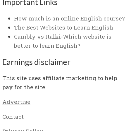
Important Links
How much is an online English course?
The Best Websites to Learn English
Cambly vs Italki-Which website is
better to learn English?
Earnings disclaimer
This site uses affiliate marketing to help
pay for the site.
Advertise
Contact