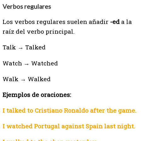
Verbos regulares
Los verbos regulares suelen añadir
-ed
a la
raíz del verbo principal.
Talk → Talked
Watch → Watched
Walk → Walked
Ejemplos de oraciones:
I talked to Cristiano Ronaldo after the game.
I watched Portugal against Spain last night.