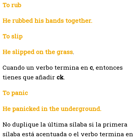
To rub
He rubbed his hands together.
To slip
He slipped on the grass
.
Cuando un verbo termina en
c
, entonces
tienes que añadir
ck
.
To panic
He panicked in the underground.
No duplique la última sílaba si la primera
sílaba está acentuada o el verbo termina en