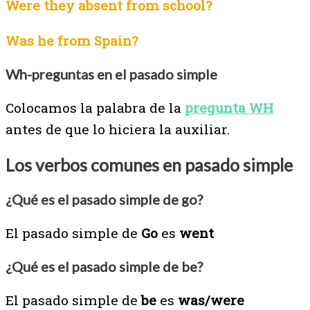
Were they absent from school?
Was he from Spain?
Wh-preguntas en el pasado simple
Colocamos la palabra de la
pregunta WH
antes de que lo hiciera la auxiliar.
Los verbos comunes en pasado simple
¿Qué es el pasado simple de go?
El pasado simple de
Go
es
went
¿Qué es el pasado simple de be?
El pasado simple de
be
es
was/were