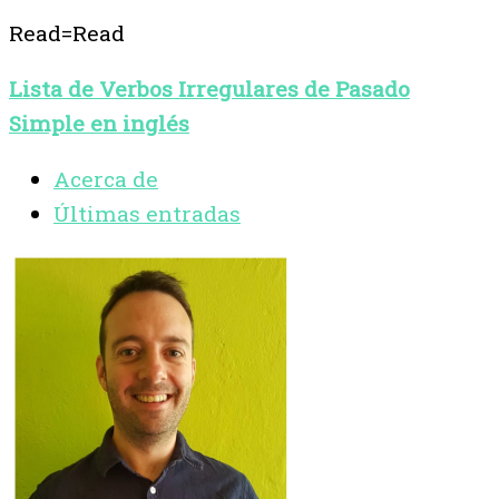
Read=Read
Lista de Verbos Irregulares de Pasado
Simple en inglés
Acerca de
Últimas entradas