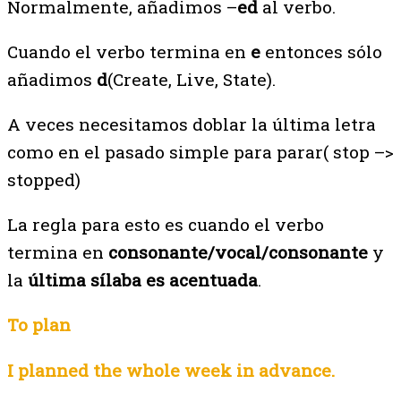
Normalmente, añadimos –
ed
al verbo.
Cuando el verbo termina en
e
entonces sólo
añadimos
d
(Create, Live, State).
A veces necesitamos doblar la última letra
como en el pasado simple para parar( stop –>
stopped)
La regla para esto es cuando el verbo
termina en
consonante/vocal/consonante
y
la
última sílaba es acentuada
.
To plan
I planned the whole week in advance.