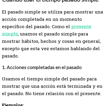
El pasado simple se utiliza para mostrar una
acción completada en un momento
específico del pasado. Como el
presente
simple
, usamos el pasado simple para
mostrar hábitos, hechos y cosas en general,
excepto que esta vez estamos hablando del
pasado.
1. Acciones completadas en el pasado
Usamos el tiempo simple del pasado para
mostrar que una acción está terminada y en
el pasado. No tiene relación con el presente.
Ejemplos: