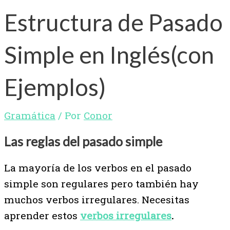
Estructura de Pasado
Simple en Inglés(con
Ejemplos)
Gramática
/ Por
Conor
Las reglas del pasado simple
La mayoría de los verbos en el pasado
simple son regulares pero también hay
muchos verbos irregulares. Necesitas
aprender estos
verbos
irregulares
.