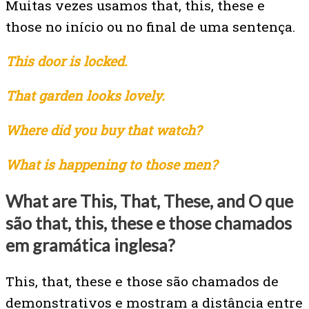
Muitas vezes usamos that, this, these e
those no início ou no final de uma sentença.
This door is locked.
That garden looks lovely.
Where did you buy that watch?
What is happening to those men?
What are This, That, These, and O que
são that, this, these e those chamados
em gramática inglesa?
This, that, these e those são chamados de
demonstrativos e mostram a distância entre