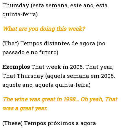
Thursday (esta semana, este ano, esta
quinta-feira)
What are you doing this week?
(That) Tempos distantes de agora (no
passado e no futuro)
Exemplos
That week in 2006, That year,
That Thursday (
aquela semana em 2006,
aquele ano, aquela quinta-feira)
The wine was great in 1998… Oh yeah, That
was a great year.
(These) Tempos próximos a agora