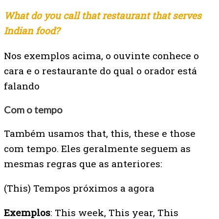
What do you call that restaurant that serves
Indian food?
Nos exemplos acima, o ouvinte conhece o
cara e o restaurante do qual o orador está
falando
Com o tempo
Também usamos that, this, these e those
com tempo. Eles geralmente seguem as
mesmas regras que as anteriores:
(This) Tempos próximos a agora
Exemplos
:
This week, This year, This