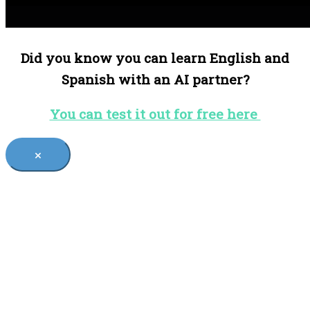
Did you know you can learn English and
Spanish with an AI partner?
You can test it out for free here
×