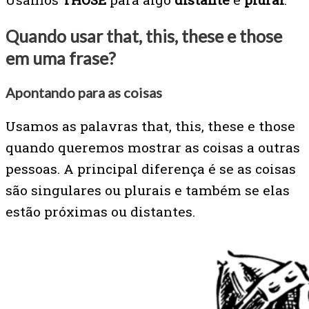
Quando usar that, this, these e those
em uma frase?
Apontando para as coisas
Usamos as palavras that, this, these e those
quando queremos mostrar as coisas a outras
pessoas. A principal diferença é se as coisas
são singulares ou plurais e também se elas
estão próximas ou distantes.