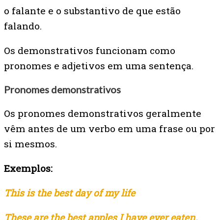
o falante e o substantivo de que estão
falando.
Os demonstrativos funcionam como
pronomes e adjetivos em uma sentença.
Pronomes demonstrativos
Os pronomes demonstrativos geralmente
vêm antes de um verbo em uma frase ou por
si mesmos.
Exemplos:
This is the best day of my life
These are the best apples I have ever eaten.