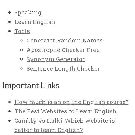
Speaking
Learn English
Tools
Generator Random Names
Apostrophe Checker Free
Synonym Generator
Sentence Length Checker
Important Links
How much is an online English course?
The Best Websites to Learn English
Cambly vs Italki-Which website is
better to learn English?