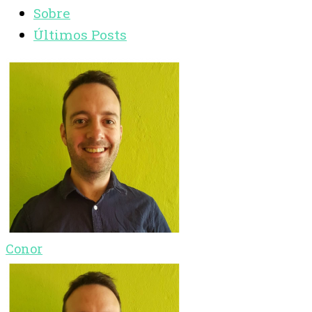
Sobre
Últimos Posts
Conor