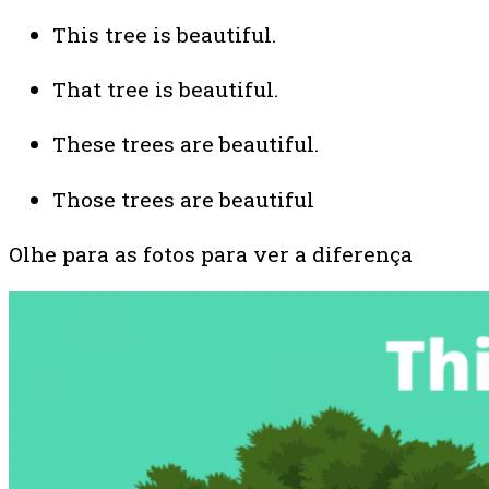
This tree is beautiful.
That tree is beautiful.
These trees are beautiful.
Those trees are beautiful
Olhe para as fotos para ver a diferença