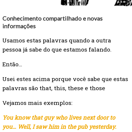
Conhecimento compartilhado e novas
informações
Usamos estas palavras quando a outra
pessoa já sabe do que estamos falando.
Então…
Usei estes acima porque você sabe que estas
palavras são that, this, these e those
Vejamos mais exemplos:
You know that guy who lives next door to
you… Well, I saw him in the pub yesterday.