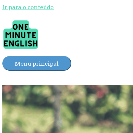
Ir para o conteúdo
Menu principal