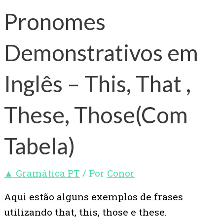
Pronomes
Demonstrativos em
Inglês – This, That ,
These, Those(Com
Tabela)
▲ Gramática PT
/ Por
Conor
Aqui estão alguns exemplos de frases
utilizando that, this, those e these.