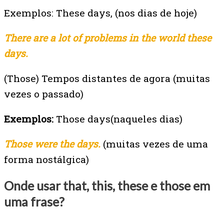
Exemplos:
These days, (nos dias de hoje)
There are a lot of problems in the world these
days.
(Those) Tempos distantes de agora (muitas
vezes o passado)
Exemplos:
Those days(naqueles dias)
Those were the days.
(muitas vezes de uma
forma nostálgica)
Onde usar that, this, these e those em
uma frase?