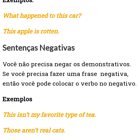
What happened to this car?
This apple is rotten.
Sentenças Negativas
Você não precisa negar os demonstrativos.
Se você precisa fazer uma frase negativa,
então você pode colocar o verbo no negativo.
Exemplos
This isn’t my favorite type of tea.
Those aren’t real cats.