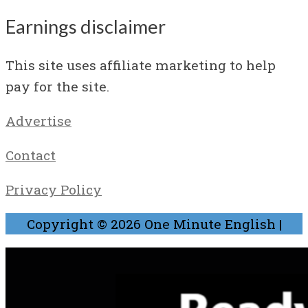
Earnings disclaimer
This site uses affiliate marketing to help
pay for the site.
Advertise
Contact
Privacy Policy
Copyright © 2026
One Minute English
|