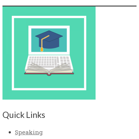
Quick Links
Speaking