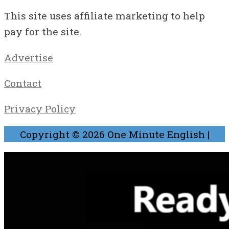
This site uses affiliate marketing to help
pay for the site.
Advertise
Contact
Privacy Policy
Copyright © 2026
One Minute English
|