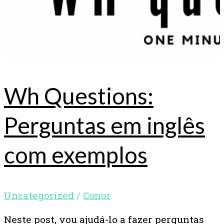
Wh Questions:
Perguntas em inglês
com exemplos
Uncategorized
/
Conor
Neste post, vou ajudá-lo a fazer perguntas