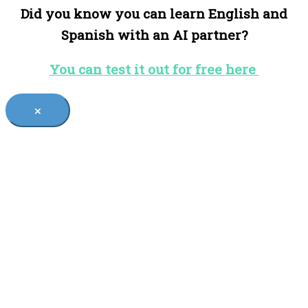
Did you know you can learn English and
Spanish with an AI partner?
You can test it out for free here
×