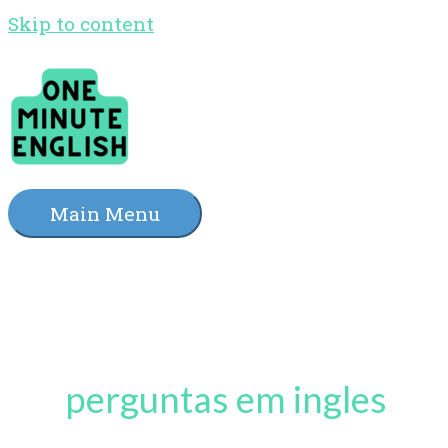
Skip to content
Main Menu
perguntas em ingles