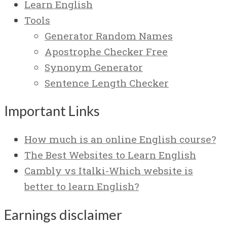
Learn English
Tools
Generator Random Names
Apostrophe Checker Free
Synonym Generator
Sentence Length Checker
Important Links
How much is an online English course?
The Best Websites to Learn English
Cambly vs Italki-Which website is
better to learn English?
Earnings disclaimer