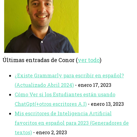
Últimas entradas de Conor
(
ver todo
)
¿Existe Grammarly para escribir en español?
(Actualizado Abril 2024)
- enero 17, 2023
Cómo Ver si los Estudiantes están usando
ChatGpt(+otros escritores A.I)
- enero 13, 2023
Mis escritores de Inteligencia Artificial
favoritos en español para 2023 (Generadores de
textos)
- enero 2, 2023