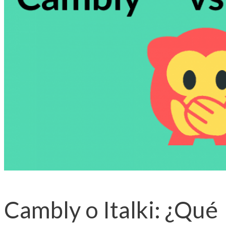
Cambly o Italki: ¿Qué