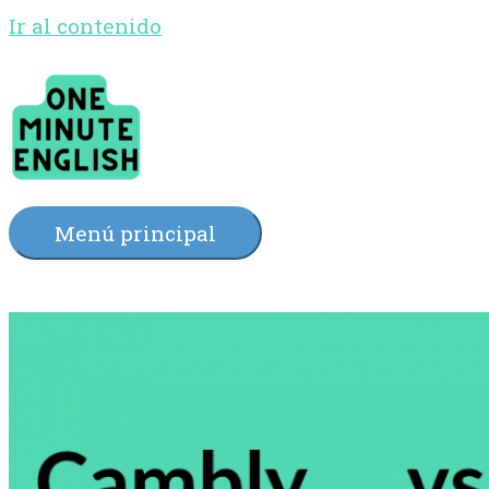
Ir al contenido
Menú principal