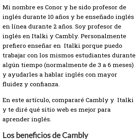
Mi nombre es Conor y he sido profesor de
inglés durante 10 años y he enseñado inglés
en línea durante 2 años. Soy profesor de
inglés en Italki y Cambly. Personalmente
prefiero enseñar en Italki porque puedo
trabajar con los mismos estudiantes durante
algún tiempo (normalmente de 3 a 6 meses)
y ayudarles a hablar inglés con mayor
fluidez y confianza.
En este artículo, compararé Cambly y Italki
y te diré qué sitio web es mejor para
aprender inglés.
Los beneficios de Cambly