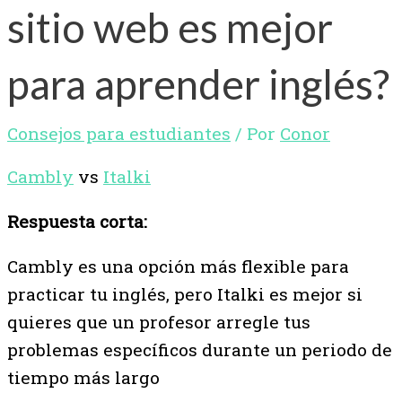
sitio web es mejor
para aprender inglés?
Consejos para estudiantes
/ Por
Conor
Cambly
vs
Italki
Respuesta corta:
Cambly es una opción más flexible para
practicar tu inglés, pero Italki es mejor si
quieres que un profesor arregle tus
problemas específicos durante un periodo de
tiempo más largo