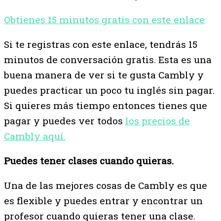
Obtienes 15 minutos gratis con este enlace
Si te registras con este enlace, tendrás 15
minutos de conversación gratis. Esta es una
buena manera de ver si te gusta Cambly y
puedes practicar un poco tu inglés sin pagar.
Si quieres más tiempo entonces tienes que
pagar y puedes ver todos
los precios de
Cambly aquí.
Puedes tener clases cuando quieras.
Una de las mejores cosas de Cambly es que
es flexible y puedes entrar y encontrar un
profesor cuando quieras tener una clase.