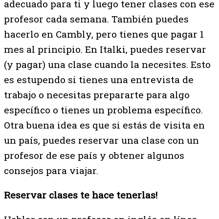
adecuado para ti y luego tener clases con ese
profesor cada semana. También puedes
hacerlo en Cambly, pero tienes que pagar 1
mes al principio. En Italki, puedes reservar
(y pagar) una clase cuando la necesites. Esto
es estupendo si tienes una entrevista de
trabajo o necesitas prepararte para algo
específico o tienes un problema específico.
Otra buena idea es que si estás de visita en
un país, puedes reservar una clase con un
profesor de ese país y obtener algunos
consejos para viajar.
Reservar clases te hace tenerlas!