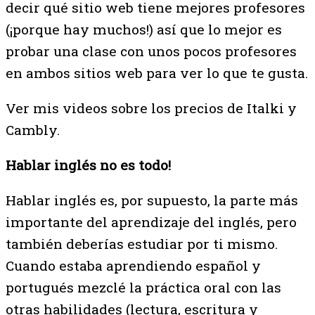
decir qué sitio web tiene mejores profesores
(¡porque hay muchos!) así que lo mejor es
probar una clase con unos pocos profesores
en ambos sitios web para ver lo que te gusta.
Ver mis videos sobre los precios de Italki y
Cambly.
Hablar inglés no es todo!
Hablar inglés es, por supuesto, la parte más
importante del aprendizaje del inglés, pero
también deberías estudiar por ti mismo.
Cuando estaba aprendiendo español y
portugués mezclé la práctica oral con las
otras habilidades (lectura, escritura y