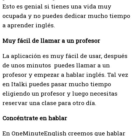
Esto es genial si tienes una vida muy
ocupada y no puedes dedicar mucho tiempo
a aprender inglés.
Muy fácil de llamar a un profesor
La aplicación es muy fácil de usar, después
de unos minutos puedes llamar a un
profesor y empezar a hablar inglés. Tal vez
en Italki puedes pasar mucho tiempo
eligiendo un profesor y luego necesitas
reservar una clase para otro día.
Concéntrate en hablar
En OneMinuteEnglish creemos que hablar