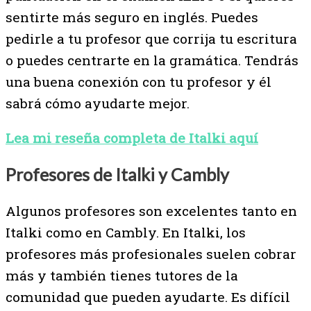
sentirte más seguro en inglés. Puedes
pedirle a tu profesor que corrija tu escritura
o puedes centrarte en la gramática. Tendrás
una buena conexión con tu profesor y él
sabrá cómo ayudarte mejor.
Lea mi reseña completa de Italki aquí
Profesores de Italki y Cambly
Algunos profesores son excelentes tanto en
Italki como en Cambly. En Italki, los
profesores más profesionales suelen cobrar
más y también tienes tutores de la
comunidad que pueden ayudarte. Es difícil