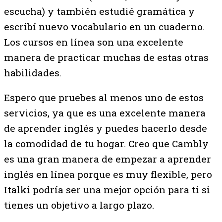
escucha) y también estudié gramática y
escribí nuevo vocabulario en un cuaderno.
Los cursos en línea son una excelente
manera de practicar muchas de estas otras
habilidades.
Espero que pruebes al menos uno de estos
servicios, ya que es una excelente manera
de aprender inglés y puedes hacerlo desde
la comodidad de tu hogar. Creo que Cambly
es una gran manera de empezar a aprender
inglés en línea porque es muy flexible, pero
Italki podría ser una mejor opción para ti si
tienes un objetivo a largo plazo.