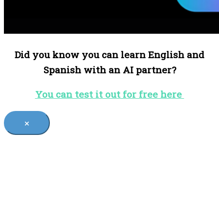
Did you know you can learn English and
Spanish with an AI partner?
You can test it out for free here
×