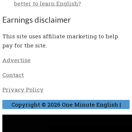
better to learn English?
Earnings disclaimer
This site uses affiliate marketing to help
pay for the site.
Advertise
Contact
Privacy Policy
Copyright © 2026
One Minute English
|