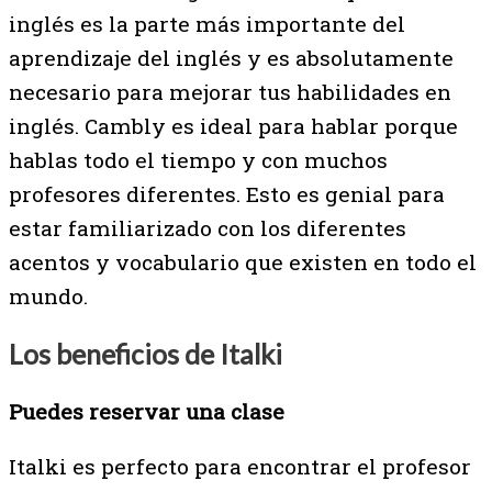
inglés es la parte más importante del
aprendizaje del inglés y es absolutamente
necesario para mejorar tus habilidades en
inglés. Cambly es ideal para hablar porque
hablas todo el tiempo y con muchos
profesores diferentes. Esto es genial para
estar familiarizado con los diferentes
acentos y vocabulario que existen en todo el
mundo.
Los beneficios de Italki
Puedes reservar una clase
Italki es perfecto para encontrar el profesor