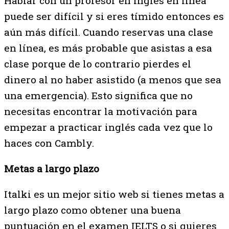
Hablar con un profesor en inglés en línea
puede ser difícil y si eres tímido entonces es
aún más difícil. Cuando reservas una clase
en línea, es más probable que asistas a esa
clase porque de lo contrario pierdes el
dinero al no haber asistido (a menos que sea
una emergencia). Esto significa que no
necesitas encontrar la motivación para
empezar a practicar inglés cada vez que lo
haces con Cambly.
Metas a largo plazo
Italki es un mejor sitio web si tienes metas a
largo plazo como obtener una buena
puntuación en el examen IELTS o si quieres