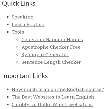
Quick Links
Speaking
Learn English
Tools
Generator Random Names
Apostrophe Checker Free
Synonym Generator
Sentence Length Checker
Important Links
How much is an online English course?
The Best Websites to Learn English
Cambly vs Italki-Which website is