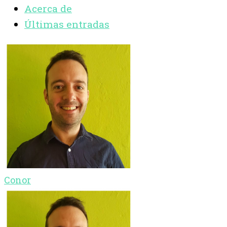
Acerca de
Últimas entradas
Conor