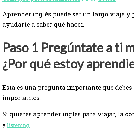
Aprender inglés puede ser un largo viaje y p
ayudarte a saber qué hacer.
Paso 1 Pregúntate a ti 
¿Por qué estoy aprendie
Esta es una pregunta importante que debes h
importantes.
Si quieres aprender inglés para viajar, la 
y
listening.