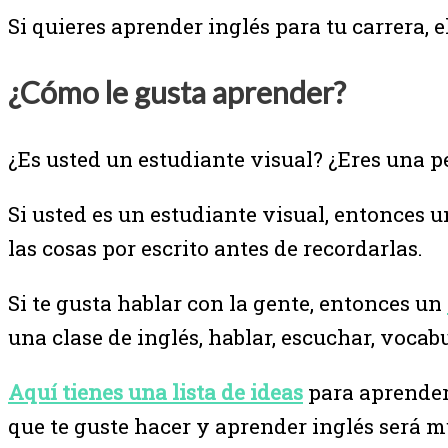
Si quieres aprender inglés para tu carrera,
¿Cómo le gusta aprender?
¿Es usted un estudiante visual? ¿Eres una p
Si usted es un estudiante visual, entonces 
las cosas por escrito antes de recordarlas.
Si te gusta hablar con la gente, entonces un
una clase de inglés, hablar, escuchar, vocab
Aquí tienes una lista de ideas
para aprender 
que te guste hacer y aprender inglés será mu