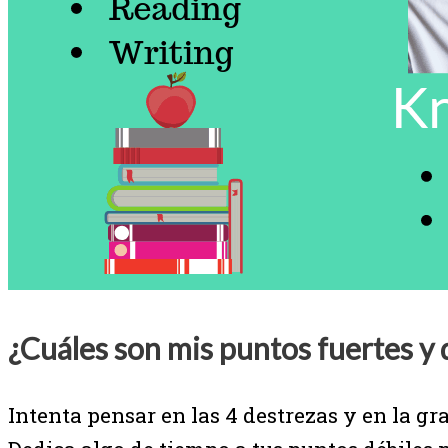
¿Cuáles son mis puntos fuertes y 
Intenta pensar en las 4 destrezas y en la gr