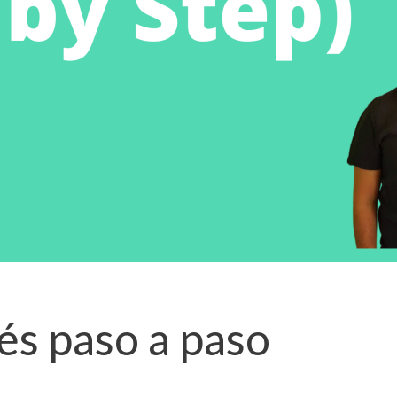
és paso a paso