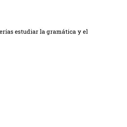
erías estudiar la gramática y el