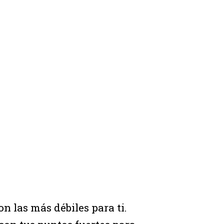
n las más débiles para ti.