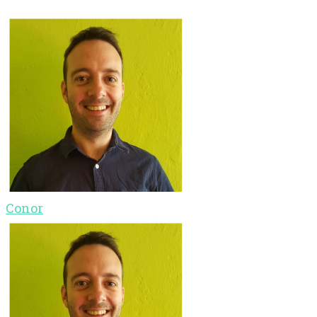
Conor