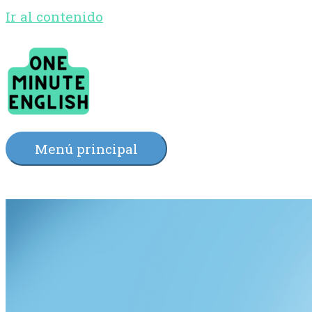
Ir al contenido
Menú principal