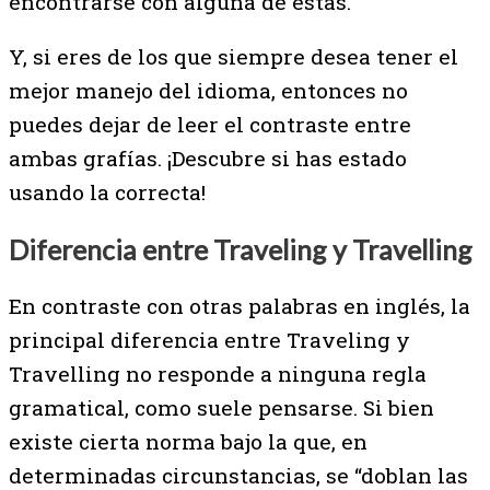
encontrarse con alguna de estas.
Y, si eres de los que siempre desea tener el
mejor manejo del idioma, entonces no
puedes dejar de leer el contraste entre
ambas grafías. ¡Descubre si has estado
usando la correcta!
Diferencia entre Traveling y Travelling
En contraste con otras palabras en inglés, la
principal diferencia entre Traveling y
Travelling no responde a ninguna regla
gramatical, como suele pensarse. Si bien
existe cierta norma bajo la que, en
determinadas circunstancias, se “doblan las