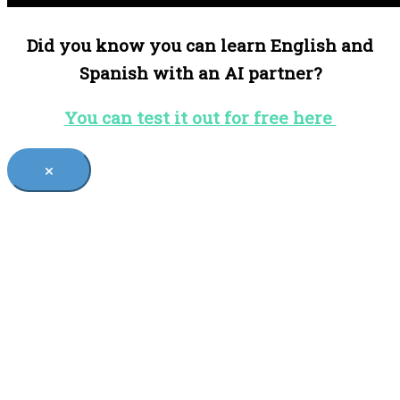
Did you know you can learn English and
Spanish with an AI partner?
You can test it out for free here
×