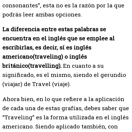
consonantes”, esta no es la razón por la que
podrás leer ambas opciones.
La diferencia entre estas palabras se
encuentra en el inglés que se emplee al
escribirlas, es decir, sí es inglés
americano(traveling) o inglés
británico(travelling).
En cuanto a su
significado, es el mismo, siendo el gerundio
(viajar) de Travel (viaje).
Ahora bien, en lo que refiere a la aplicación
de cada una de estas grafías, debes saber que
“Traveling” es la forma utilizada en el inglés
americano. Siendo aplicado también, con