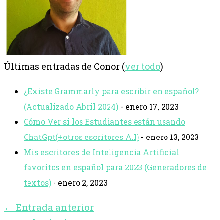
Últimas entradas de Conor
(
ver todo
)
¿Existe Grammarly para escribir en español?
(Actualizado Abril 2024)
- enero 17, 2023
Cómo Ver si los Estudiantes están usando
ChatGpt(+otros escritores A.I)
- enero 13, 2023
Mis escritores de Inteligencia Artificial
favoritos en español para 2023 (Generadores de
textos)
- enero 2, 2023
←
Entrada anterior