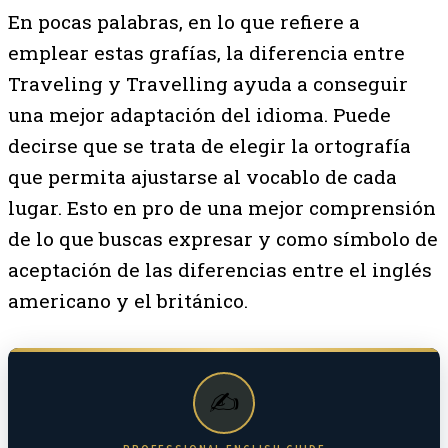
En pocas palabras, en lo que refiere a
emplear estas grafías, la diferencia entre
Traveling y Travelling ayuda a conseguir
una mejor adaptación del idioma. Puede
decirse que se trata de elegir la ortografía
que permita ajustarse al vocablo de cada
lugar. Esto en pro de una mejor comprensión
de lo que buscas expresar y como símbolo de
aceptación de las diferencias entre el inglés
americano y el británico.
✍️