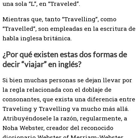
una sola “L”, en “Traveled”.
Mientras que, tanto “Travelling”, como
“Travelled”, son empleadas en la escritura de
habla inglesa británica.
¿Por qué existen estas dos formas de
decir “viajar” en inglés?
Si bien muchas personas se dejan llevar por
la regla relacionada con el doblaje de
consonantes, que exista una diferencia entre
Traveling y Travelling va mucho más allá.
Atribuyéndosele la razón, regularmente, a
Noha Webster, creador del reconocido
diccionario Webster of Merriam-Webster.