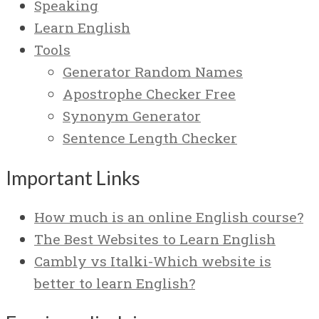
Speaking
Learn English
Tools
Generator Random Names
Apostrophe Checker Free
Synonym Generator
Sentence Length Checker
Important Links
How much is an online English course?
The Best Websites to Learn English
Cambly vs Italki-Which website is
better to learn English?