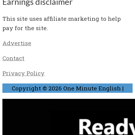
Earnings disclaimer
This site uses affiliate marketing to help
pay for the site.
Advertise
Contact
Privacy Policy
Copyright © 2026
One Minute English
|