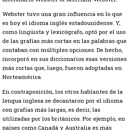
Webster tuvo una gran influencia en lo que
es hoy el idioma inglés estadounidense. Y,
como lingüista y lexicógrafo, optó por el uso
de las grafías más cortas en las palabras que
contaban con múltiples opciones. De hecho,
incorporó en sus diccionarios esas versiones
más cortas que, luego, fueron adoptadas en
Norteamérica.
En contraposición, los otros hablantes de la
lengua inglesa se decantaron por el idioma
con grafías más largas, es decir, las
utilizadas por los británicos. Por ejemplo, en
países como Canadá y Australia es más