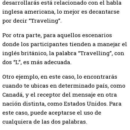
desarrollarás está relacionado con el habla
inglesa americana, lo mejor es decantarse
por decir “Traveling”.
Por otra parte, para aquellos escenarios
donde los participantes tienden a manejar el
inglés británico, la palabra “Travelling”, con
dos “L”, es más adecuada.
Otro ejemplo, en este caso, lo encontrarás
cuando te ubicas en determinado país, como
Canadá, y el receptor del mensaje en otra
nación distinta, como Estados Unidos. Para
este caso, puede aceptarse el uso de
cualquiera de las dos palabras.