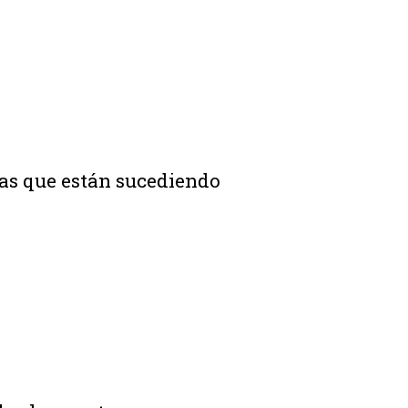
osas que están sucediendo