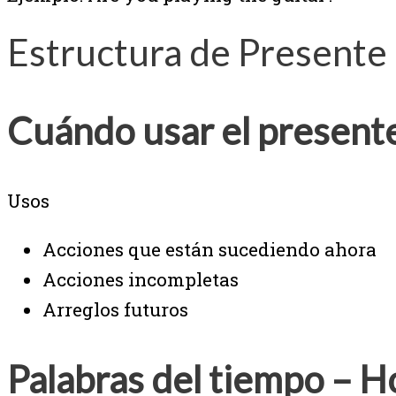
Estructura de Presente
Cuándo usar el present
Usos
Acciones que están sucediendo ahora
Acciones incompletas
Arreglos futuros
Palabras del tiempo – H