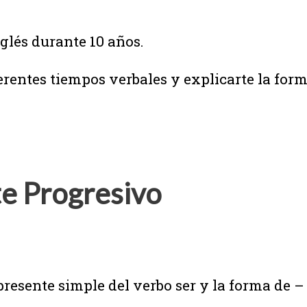
glés durante 10 años.
rentes tiempos verbales y explicarte la form
e Progresivo
resente simple del verbo ser y la forma de – 