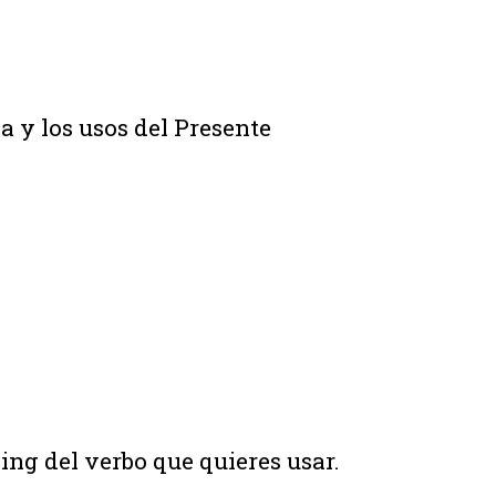
a y los usos del Presente
ing del verbo que quieres usar.