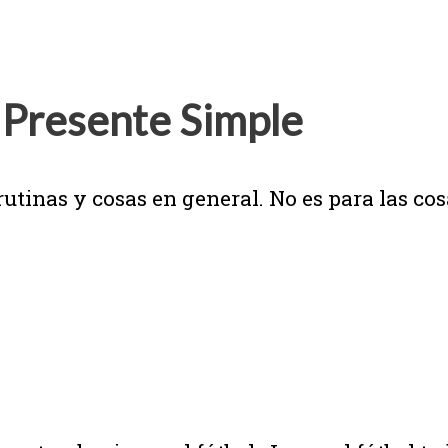
 Presente Simple
 rutinas y cosas en general. No es para las c