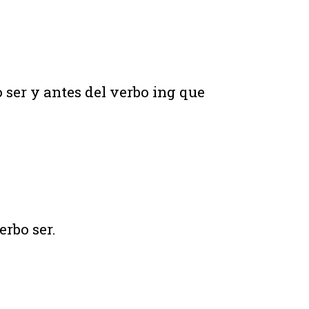
ser y antes del verbo ing que
erbo ser.