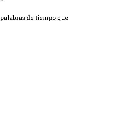
 palabras de tiempo que