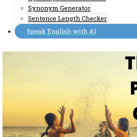
Synonym Generator
Sentence Length Checker
Speak English with AI