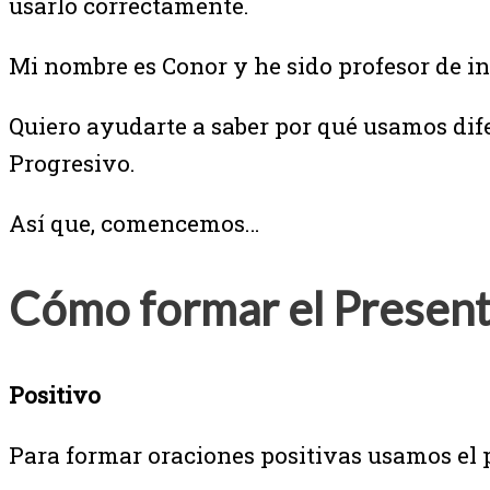
usarlo correctamente.
Mi nombre es Conor y he sido profesor de in
Quiero ayudarte a saber por qué usamos dife
Progresivo.
Así que, comencemos…
Cómo formar el Present
Positivo
Para formar oraciones positivas usamos el p