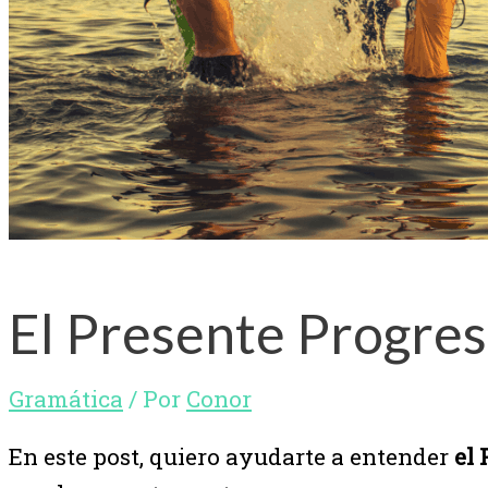
El Presente Progres
Gramática
/ Por
Conor
En este post, quiero ayudarte a entender
el