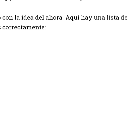
con la idea del ahora. Aquí hay una lista de
 correctamente: