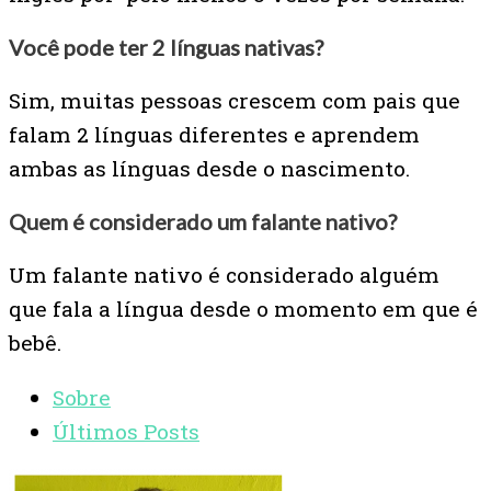
Você pode ter 2 línguas nativas?
Sim, muitas pessoas crescem com pais que
falam 2 línguas diferentes e aprendem
ambas as línguas desde o nascimento.
Quem é considerado um falante nativo?
Um falante nativo é considerado alguém
que fala a língua desde o momento em que é
bebê.
Sobre
Últimos Posts