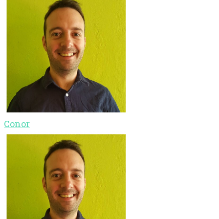
Conor