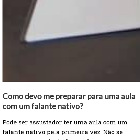
Como devo me preparar para uma aula
com um falante nativo?
Pode ser assustador ter uma aula com um
falante nativo pela primeira vez. Não se