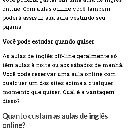
online. Com aulas online você também
poderá assistir sua aula vestindo seu
pijama!
Você pode estudar quando quiser
As aulas de inglês off-line geralmente só
têm aulas à noite ou aos sábados de manhã.
Você pode reservar uma aula online com
qualquer um dos sites acima a qualquer
momento que quiser. Qual é a vantagem
disso?
Quanto custam as aulas de inglês
online?