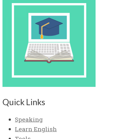
Quick Links
Speaking
Learn English
Tools