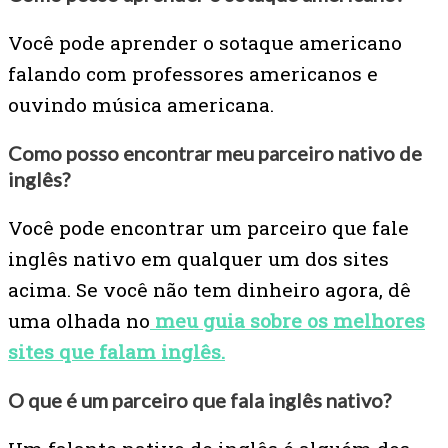
Você pode aprender o sotaque americano
falando com professores americanos e
ouvindo música americana.
Como posso encontrar meu parceiro nativo de
inglês?
Você pode encontrar um parceiro que fale
inglês nativo em qualquer um dos sites
acima. Se você não tem dinheiro agora, dê
uma olhada no
meu guia sobre os melhores
sites que falam inglês.
O que é um parceiro que fala inglês nativo?