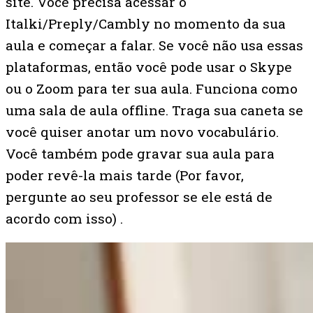
site. Você precisa acessar o
Italki/Preply/Cambly no momento da sua
aula e começar a falar. Se você não usa essas
plataformas, então você pode usar o Skype
ou o Zoom para ter sua aula. Funciona como
uma sala de aula offline. Traga sua caneta se
você quiser anotar um novo vocabulário.
Você também pode gravar sua aula para
poder revê-la mais tarde (Por favor,
pergunte ao seu professor se ele está de
acordo com isso) .