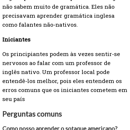
não sabem muito de gramática. Eles não
precisavam aprender gramática inglesa
como falantes não-nativos.
Iniciantes
Os principiantes podem às vezes sentir-se
nervosos ao falar com um professor de
inglês nativo. Um professor local pode
entendê-los melhor, pois eles entendem os
erros comuns que os iniciantes cometem em
seu país
Perguntas comuns
Como posso aprender o sotaque americano?