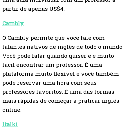
partir de apenas US$4.
Cambly
O Cambly permite que você fale com
falantes nativos de inglês de todo o mundo.
Você pode falar quando quiser e é muito
fácil encontrar um professor. É uma
plataforma muito flexível e você também
pode reservar uma hora com seus
professores favoritos. É uma das formas
mais rápidas de começar a praticar inglês
online.
Italki