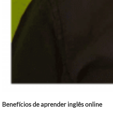
Benefícios de aprender inglês online