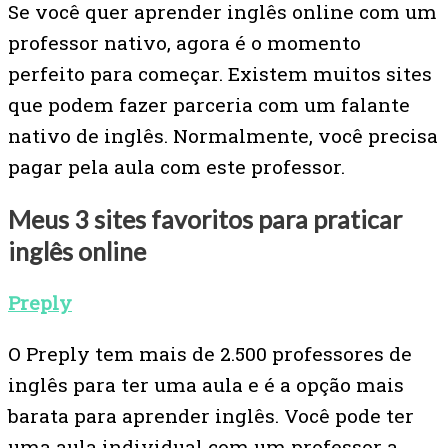
Se você quer aprender inglês online com um
professor nativo, agora é o momento
perfeito para começar. Existem muitos sites
que podem fazer parceria com um falante
nativo de inglês. Normalmente, você precisa
pagar pela aula com este professor.
Meus 3 sites favoritos para praticar
inglês online
Preply
O Preply tem mais de 2.500 professores de
inglês para ter uma aula e é a opção mais
barata para aprender inglês. Você pode ter
uma aula individual com um professor a