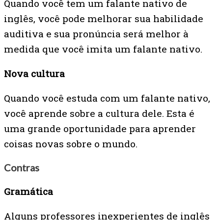
Quando você tem um falante nativo de
inglês, você pode melhorar sua habilidade
auditiva e sua pronúncia será melhor à
medida que você imita um falante nativo.
Nova cultura
Quando você estuda com um falante nativo,
você aprende sobre a cultura dele. Esta é
uma grande oportunidade para aprender
coisas novas sobre o mundo.
Contras
Gramática
Alguns professores inexperientes de inglês