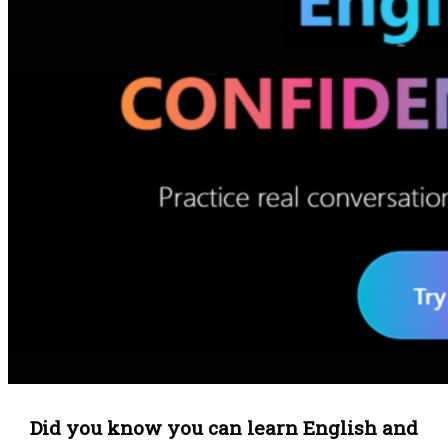
Did you know you can learn English and