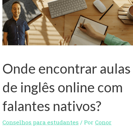
Onde encontrar aulas
de inglês online com
falantes nativos?
Conselhos para estudantes
/ Por
Conor