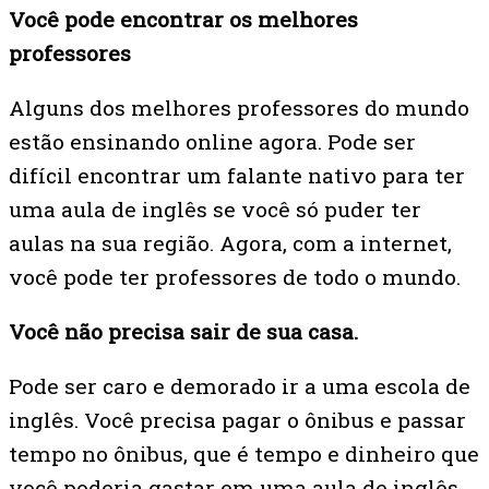
Você pode encontrar os melhores
professores
Alguns dos melhores professores do mundo
estão ensinando online agora. Pode ser
difícil encontrar um falante nativo para ter
uma aula de inglês se você só puder ter
aulas na sua região. Agora, com a internet,
você pode ter professores de todo o mundo.
Você não precisa sair de sua casa.
Pode ser caro e demorado ir a uma escola de
inglês. Você precisa pagar o ônibus e passar
tempo no ônibus, que é tempo e dinheiro que
você poderia gastar em uma aula de inglês