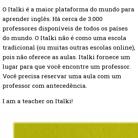
O Italki é a maior plataforma do mundo para
aprender inglês. Há cerca de 3.000
professores disponíveis de todos os países
do mundo. O Italki não é como uma escola
tradicional (ou muitas outras escolas online),
pois não oferece as aulas. Italki fornece um
lugar para que você encontre um professor.
Você precisa reservar uma aula com um
professor com antecedência.
I am a teacher on Italki!