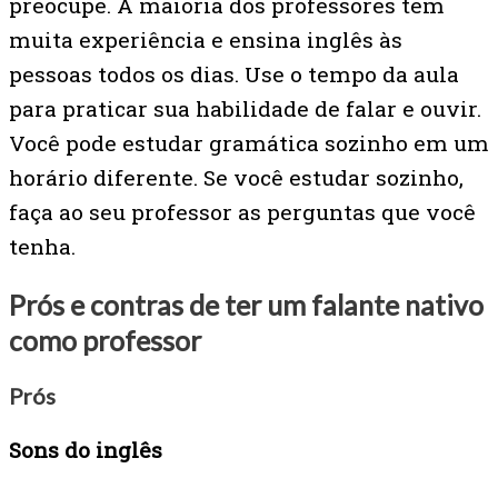
preocupe. A maioria dos professores tem
muita experiência e ensina inglês às
pessoas todos os dias. Use o tempo da aula
para praticar sua habilidade de falar e ouvir.
Você pode estudar gramática sozinho em um
horário diferente. Se você estudar sozinho,
faça ao seu professor as perguntas que você
tenha.
Prós e contras de ter um falante nativo
como professor
Prós
Sons do inglês