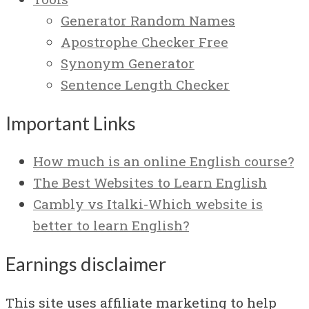
Generator Random Names
Apostrophe Checker Free
Synonym Generator
Sentence Length Checker
Important Links
How much is an online English course?
The Best Websites to Learn English
Cambly vs Italki-Which website is
better to learn English?
Earnings disclaimer
This site uses affiliate marketing to help