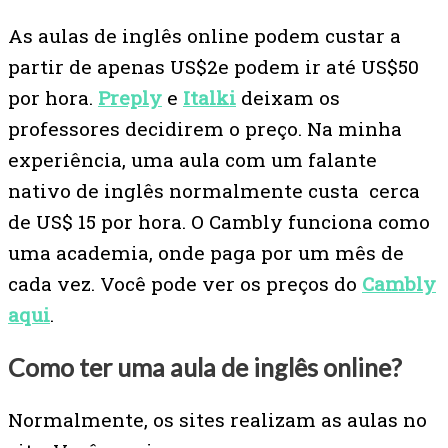
As aulas de inglês online podem custar a
partir de apenas US$2e podem ir até US$50
por hora.
Preply
e
Italki
deixam os
professores decidirem o preço. Na minha
experiência, uma aula com um falante
nativo de inglês normalmente custa cerca
de US$ 15 por hora. O Cambly funciona como
uma academia, onde paga por um mês de
cada vez. Você pode ver os preços do
Cambly
aqui
.
Como ter uma aula de inglês online?
Normalmente, os sites realizam as aulas no