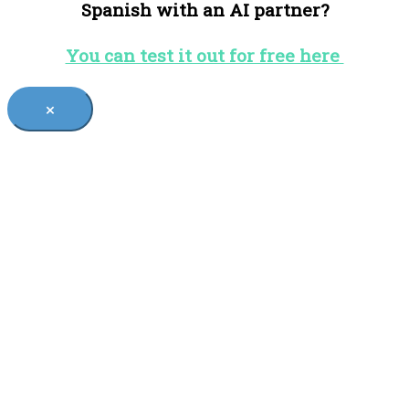
Spanish with an AI partner?
You can test it out for free here
×