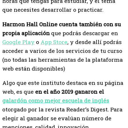
horas que tengas para estudiar, y el tema
que necesites desarrollar o practicar.
Harmon Hall Online cuenta también con su
propia aplicación
que podrás descargar en
Google Play
o
App Store
, y desde allí podrás
acceder a varios de los servicios de tu curso
(no todas las herramientas de la plataforma
web están disponibles)
Algo que este instituto destaca en su página
web, es que
en el año 2019 ganaron el
galardón como mejor escuela de inglés
otorgado por la revista Reader’s Digest. Para
elegir al ganador se evalúan número de
menciones, calidad, innovación,