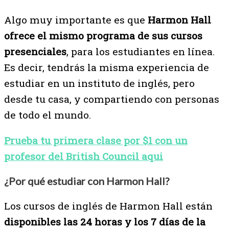
Algo muy importante es que
Harmon Hall
ofrece el mismo programa de sus cursos
presenciales
, para los estudiantes en línea.
Es decir, tendrás la misma experiencia de
estudiar en un instituto de inglés, pero
desde tu casa, y compartiendo con personas
de todo el mundo.
Prueba tu primera clase por $1 con un
profesor del British Council aqui
¿Por qué estudiar con Harmon Hall?
Los cursos de inglés de Harmon Hall están
disponibles las 24 horas y los 7 días de la