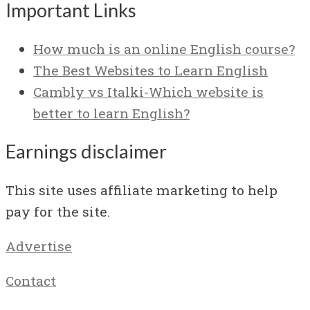
Important Links
How much is an online English course?
The Best Websites to Learn English
Cambly vs Italki-Which website is
better to learn English?
Earnings disclaimer
This site uses affiliate marketing to help
pay for the site.
Advertise
Contact