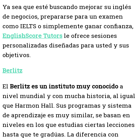
Ya sea que esté buscando mejorar su inglés
de negocios, prepararse para un examen
como IELTS o simplemente ganar confianza,
EnglishScore Tutors
le ofrece sesiones
personalizadas diseñadas para usted y sus
objetivos.
Berlitz
El
Berlitz es un instituto muy conocido
a
nivel mundial y con mucha historia, al igual
que Harmon Hall. Sus programas y sistema
de aprendizaje es muy similar, se basan en
niveles en los que estudias ciertas lecciones
hasta que te gradúas. La diferencia con