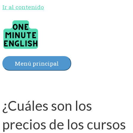
Ir al contenido
Menú principal
¿Cuáles son los
precios de los cursos