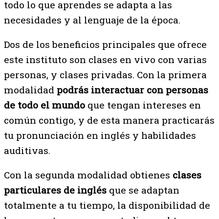
todo lo que aprendes se adapta a las
necesidades y al lenguaje de la época.
Dos de los beneficios principales que ofrece
este instituto son clases en vivo con varias
personas, y clases privadas. Con la primera
modalidad
podrás interactuar con personas
de todo el mundo
que tengan intereses en
común contigo, y de esta manera practicarás
tu pronunciación en inglés y habilidades
auditivas.
Con la segunda modalidad obtienes
clases
particulares de inglés
que se adaptan
totalmente a tu tiempo, la disponibilidad de