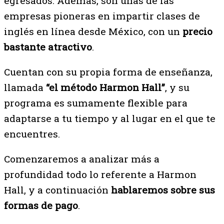
egresados. Además, son unas de las
empresas pioneras en impartir clases de
inglés en línea desde México, con un
precio
bastante atractivo
.
Cuentan con su propia forma de enseñanza,
llamada
“el método Harmon Hall”
, y su
programa es sumamente flexible para
adaptarse a tu tiempo y al lugar en el que te
encuentres.
Comenzaremos a analizar más a
profundidad todo lo referente a Harmon
Hall, y a continuación
hablaremos sobre sus
formas de pago
.