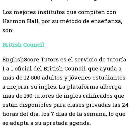
Los mejores institutos que compiten con
Harmon Hall, por su método de enseñanza,
son:
British Council
EnglishScore Tutors es el servicio de tutoría
1 a 1 oficial del British Council, que ayuda a
más de 12 500 adultos y jóvenes estudiantes
a mejorar su inglés. La plataforma alberga
más de 150 tutores de inglés calificados que
están disponibles para clases privadas las 24
horas del día, los 7 días de la semana, lo que
se adapta a su apretada agenda.