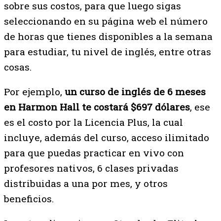
sobre sus costos, para que luego sigas
seleccionando en su página web el número
de horas que tienes disponibles a la semana
para estudiar, tu nivel de inglés, entre otras
cosas.
Por ejemplo,
un curso de inglés de 6 meses
en Harmon Hall te costará $697 dólares
, ese
es el costo por la Licencia Plus, la cual
incluye, además del curso, acceso ilimitado
para que puedas practicar en vivo con
profesores nativos, 6 clases privadas
distribuidas a una por mes, y otros
beneficios.