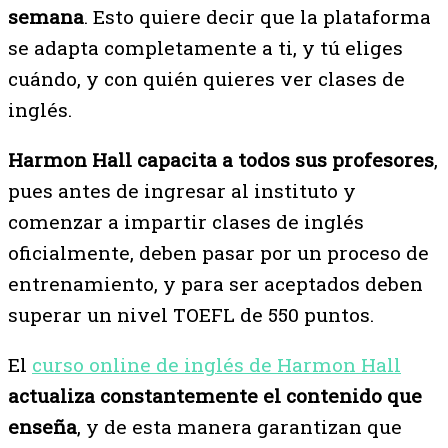
semana
. Esto quiere decir que la plataforma
se adapta completamente a ti, y tú eliges
cuándo, y con quién quieres ver clases de
inglés.
Harmon Hall capacita a todos sus profesores
,
pues antes de ingresar al instituto y
comenzar a impartir clases de inglés
oficialmente, deben pasar por un proceso de
entrenamiento, y para ser aceptados deben
superar un nivel TOEFL de 550 puntos.
El
curso online de inglés de Harmon Hall
actualiza constantemente el contenido que
enseña
, y de esta manera garantizan que