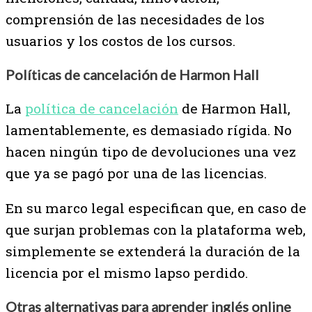
comprensión de las necesidades de los
usuarios y los costos de los cursos.
Políticas de cancelación de Harmon Hall
La
política de cancelación
de Harmon Hall,
lamentablemente, es demasiado rígida. No
hacen ningún tipo de devoluciones una vez
que ya se pagó por una de las licencias.
En su marco legal especifican que, en caso de
que surjan problemas con la plataforma web,
simplemente se extenderá la duración de la
licencia por el mismo lapso perdido.
Otras alternativas para aprender inglés online