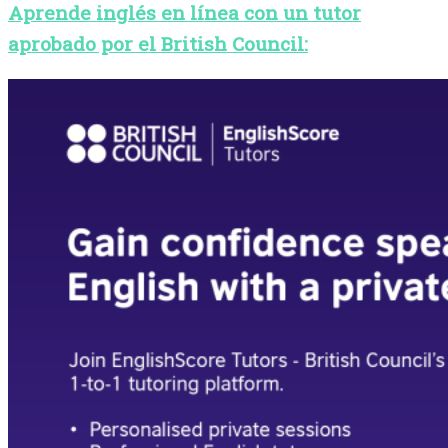
Aprende inglés en línea con un tutor
aprobado por el British Council: