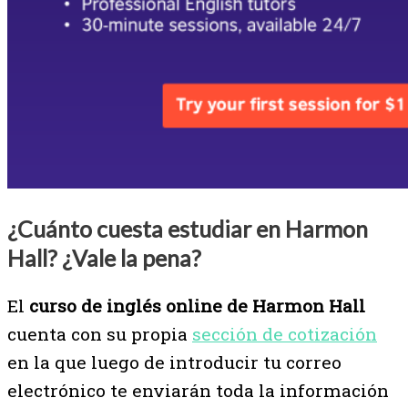
¿Cuánto cuesta estudiar en Harmon
Hall? ¿Vale la pena?
El
curso de inglés online de Harmon Hall
cuenta con su propia
sección de cotización
en la que luego de introducir tu correo
electrónico te enviarán toda la información