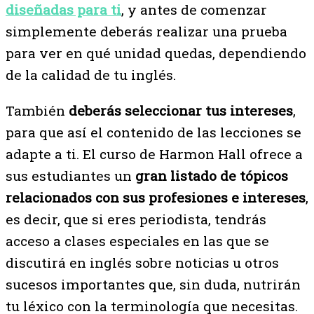
diseñadas para ti
, y antes de comenzar
simplemente deberás realizar una prueba
para ver en qué unidad quedas, dependiendo
de la calidad de tu inglés.
También
deberás seleccionar tus intereses
,
para que así el contenido de las lecciones se
adapte a ti. El curso de Harmon Hall ofrece a
sus estudiantes un
gran listado de tópicos
relacionados con sus profesiones e intereses
,
es decir, que si eres periodista, tendrás
acceso a clases especiales en las que se
discutirá en inglés sobre noticias u otros
sucesos importantes que, sin duda, nutrirán
tu léxico con la terminología que necesitas.