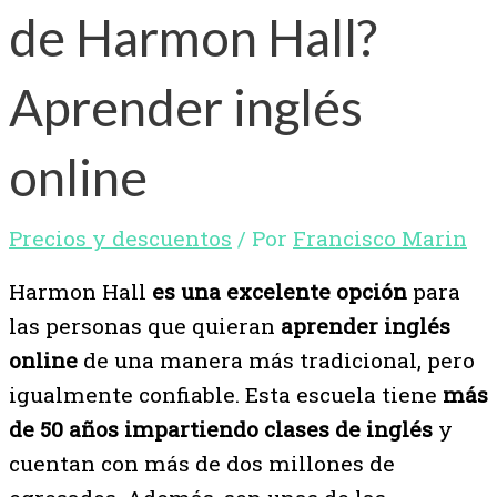
de Harmon Hall?
Aprender inglés
online
Precios y descuentos
/ Por
Francisco Marin
Harmon Hall
es una excelente opción
para
las personas que quieran
aprender inglés
online
de una manera más tradicional, pero
igualmente confiable. Esta escuela tiene
más
de 50 años impartiendo clases de inglés
y
cuentan con más de dos millones de