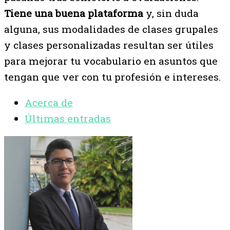
Tiene una buena plataforma
y, sin duda
alguna, sus modalidades de clases grupales
y clases personalizadas resultan ser útiles
para mejorar tu vocabulario en asuntos que
tengan que ver con tu profesión e intereses.
Acerca de
Últimas entradas