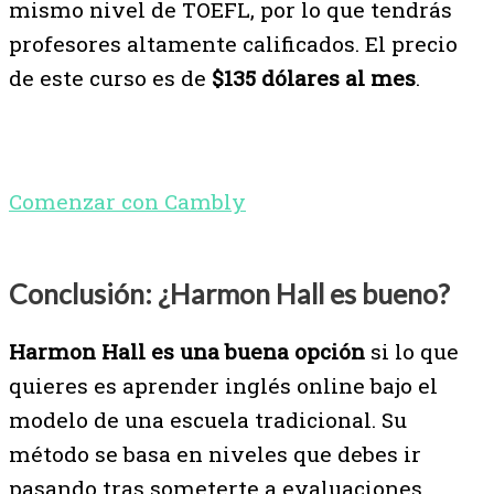
mismo nivel de TOEFL, por lo que tendrás
profesores altamente calificados. El precio
de este curso es de
$135 dólares al mes
.
Comenzar con Cambly
Conclusión: ¿Harmon Hall es bueno?
Harmon Hall es una buena opción
si lo que
quieres es aprender inglés online bajo el
modelo de una escuela tradicional. Su
método se basa en niveles que debes ir
pasando tras someterte a evaluaciones.