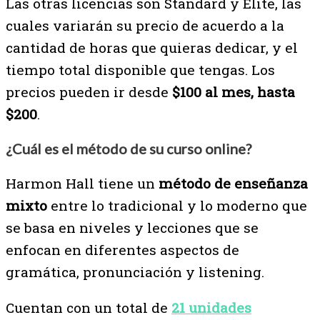
Las otras licencias son Standard y Elite, las
cuales variarán su precio de acuerdo a la
cantidad de horas que quieras dedicar, y el
tiempo total disponible que tengas. Los
precios pueden ir desde
$100 al mes, hasta
$200
.
¿Cuál es el método de su curso online?
Harmon Hall tiene un
método de enseñanza
mixto
entre lo tradicional y lo moderno que
se basa en niveles y lecciones que se
enfocan en diferentes aspectos de
gramática, pronunciación y listening.
Cuentan con un total de
21 unidades