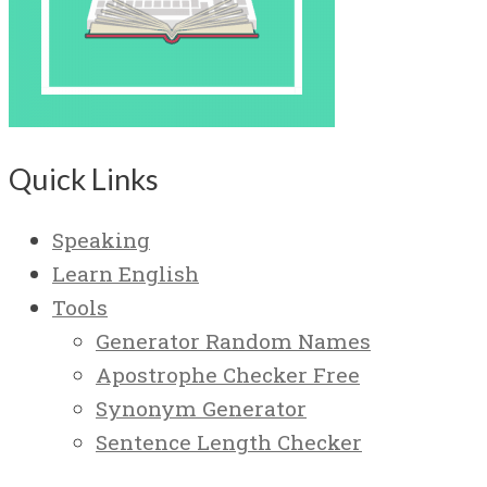
Quick Links
Speaking
Learn English
Tools
Generator Random Names
Apostrophe Checker Free
Synonym Generator
Sentence Length Checker