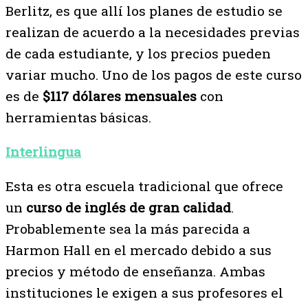
Berlitz, es que allí los planes de estudio se
realizan de acuerdo a la necesidades previas
de cada estudiante, y los precios pueden
variar mucho. Uno de los pagos de este curso
es de
$117 dólares mensuales
con
herramientas básicas.
Interlingua
Esta es otra escuela tradicional que ofrece
un
curso de inglés de gran calidad
.
Probablemente sea la más parecida a
Harmon Hall en el mercado debido a sus
precios y método de enseñanza. Ambas
instituciones le exigen a sus profesores el