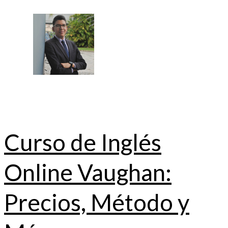
Curso de Inglés
Online Vaughan:
Precios, Método y