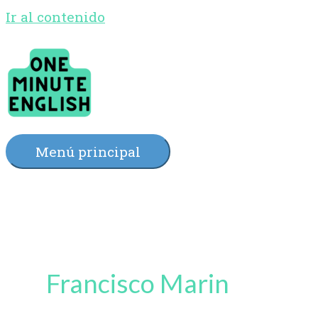
Ir al contenido
Menú principal
Francisco Marin