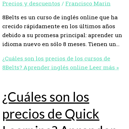
Precios y descuentos
/
Francisco Marin
8Belts es un curso de inglés online que ha
crecido rápidamente en los últimos años
debido a su promesa principal: aprender un
idioma nuevo en sólo 8 meses. Tienen un…
¿Cuáles son los precios de los cursos de
8Belts? Aprender inglés online
Leer más »
¿Cuáles son los
precios de Quick