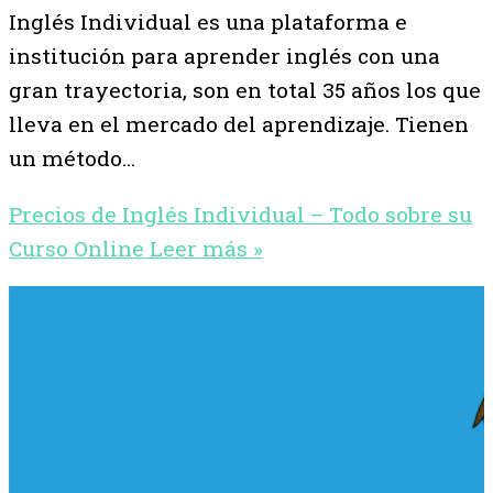
Inglés Individual es una plataforma e
institución para aprender inglés con una
gran trayectoria, son en total 35 años los que
lleva en el mercado del aprendizaje. Tienen
un método…
Precios de Inglés Individual – Todo sobre su
Curso Online
Leer más »