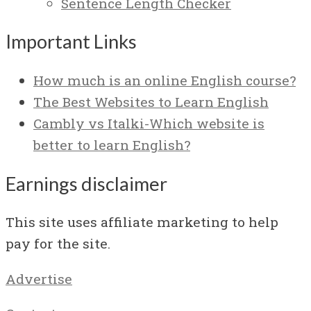
Sentence Length Checker
Important Links
How much is an online English course?
The Best Websites to Learn English
Cambly vs Italki-Which website is
better to learn English?
Earnings disclaimer
This site uses affiliate marketing to help
pay for the site.
Advertise