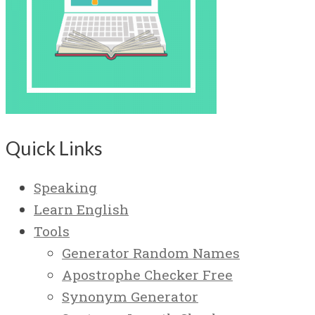
Quick Links
Speaking
Learn English
Tools
Generator Random Names
Apostrophe Checker Free
Synonym Generator