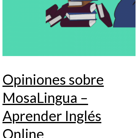
Opiniones sobre
MosaLingua –
Aprender Inglés
Online