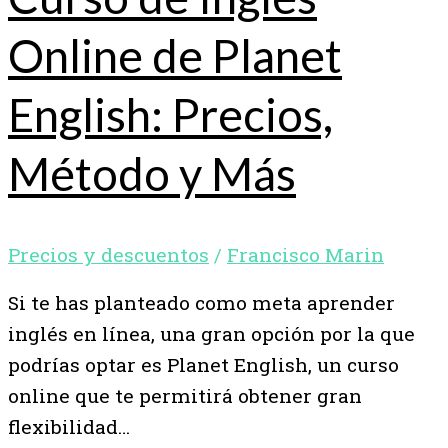
Online de Planet
English: Precios,
Método y Más
Precios y descuentos
/
Francisco Marin
Si te has planteado como meta aprender
inglés en línea, una gran opción por la que
podrías optar es Planet English, un curso
online que te permitirá obtener gran
flexibilidad…