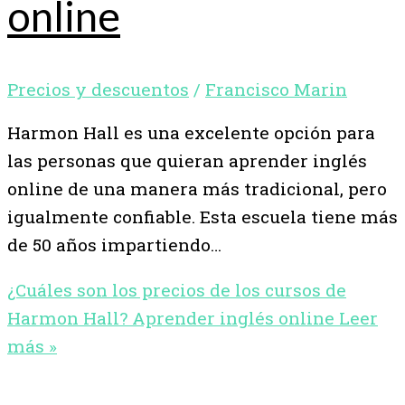
online
Precios y descuentos
/
Francisco Marin
Harmon Hall es una excelente opción para
las personas que quieran aprender inglés
online de una manera más tradicional, pero
igualmente confiable. Esta escuela tiene más
de 50 años impartiendo…
¿Cuáles son los precios de los cursos de
Harmon Hall? Aprender inglés online
Leer
más »