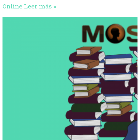
Online
Leer más »