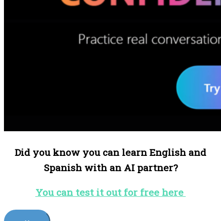
Did you know you can learn English and
Spanish with an AI partner?
You can test it out for free here