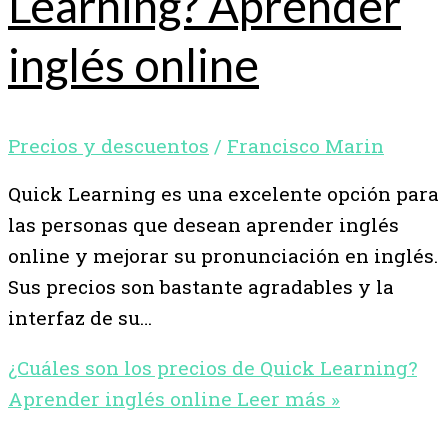
Learning? Aprender
inglés online
Precios y descuentos
/
Francisco Marin
Quick Learning es una excelente opción para
las personas que desean aprender inglés
online y mejorar su pronunciación en inglés.
Sus precios son bastante agradables y la
interfaz de su…
¿Cuáles son los precios de Quick Learning?
Aprender inglés online
Leer más »