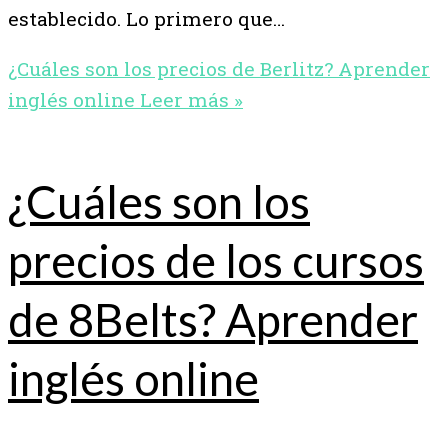
establecido. Lo primero que…
¿Cuáles son los precios de Berlitz? Aprender
inglés online
Leer más »
¿Cuáles son los
precios de los cursos
de 8Belts? Aprender
inglés online