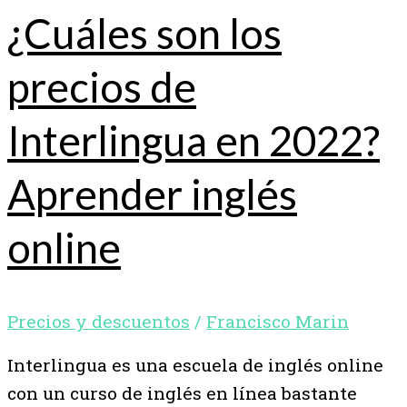
¿Cuáles son los
precios de
Interlingua en 2022?
Aprender inglés
online
Precios y descuentos
/
Francisco Marin
Interlingua es una escuela de inglés online
con un curso de inglés en línea bastante