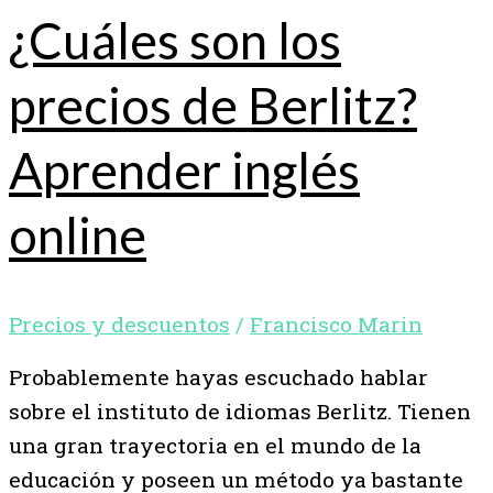
¿Cuáles son los
precios de Berlitz?
Aprender inglés
online
Precios y descuentos
/
Francisco Marin
Probablemente hayas escuchado hablar
sobre el instituto de idiomas Berlitz. Tienen
una gran trayectoria en el mundo de la
educación y poseen un método ya bastante