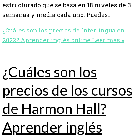
estructurado que se basa en 18 niveles de 3
semanas y media cada uno. Puedes…
¿Cuáles son los precios de Interlingua en
2022? Aprender inglés online
Leer más »
¿Cuáles son los
precios de los cursos
de Harmon Hall?
Aprender inglés