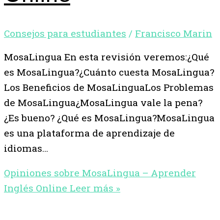
Consejos para estudiantes
/
Francisco Marin
MosaLingua En esta revisión veremos:¿Qué
es MosaLingua?¿Cuánto cuesta MosaLingua?
Los Beneficios de MosaLinguaLos Problemas
de MosaLingua¿MosaLingua vale la pena?
¿Es bueno? ¿Qué es MosaLingua?MosaLingua
es una plataforma de aprendizaje de
idiomas…
Opiniones sobre MosaLingua – Aprender
Inglés Online
Leer más »