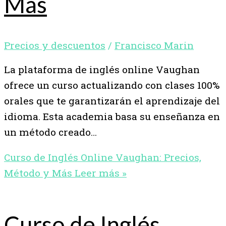
Más
Precios y descuentos
/
Francisco Marin
La plataforma de inglés online Vaughan
ofrece un curso actualizando con clases 100%
orales que te garantizarán el aprendizaje del
idioma. Esta academia basa su enseñanza en
un método creado…
Curso de Inglés Online Vaughan: Precios,
Método y Más
Leer más »
Curso de Inglés