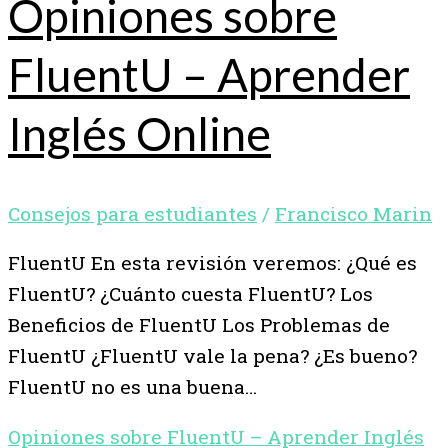
Opiniones sobre
FluentU – Aprender
Inglés Online
Consejos para estudiantes
/
Francisco Marin
FluentU En esta revisión veremos: ¿Qué es
FluentU? ¿Cuánto cuesta FluentU? Los
Beneficios de FluentU Los Problemas de
FluentU ¿FluentU vale la pena? ¿Es bueno?
FluentU no es una buena…
Opiniones sobre FluentU – Aprender Inglés