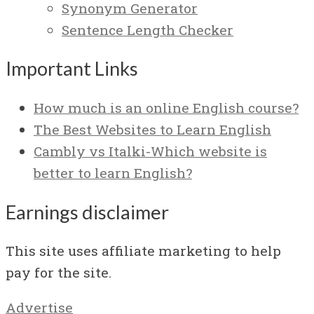
Synonym Generator
Sentence Length Checker
Important Links
How much is an online English course?
The Best Websites to Learn English
Cambly vs Italki-Which website is
better to learn English?
Earnings disclaimer
This site uses affiliate marketing to help
pay for the site.
Advertise