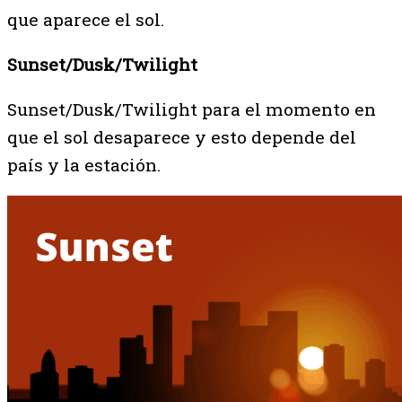
que aparece el sol.
Sunset/Dusk/Twilight
Sunset/Dusk/Twilight para el momento en
que el sol desaparece y esto depende del
país y la estación.