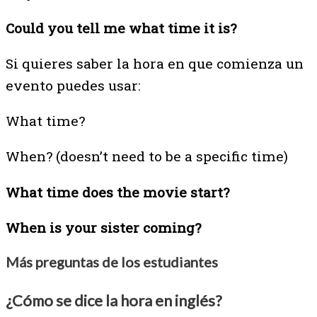
Could you tell me what time it is?
Si quieres saber la hora en que comienza un
evento puedes usar:
What time?
When? (doesn’t need to be a specific time)
What time does the movie start?
When is your sister coming?
Más preguntas de los estudiantes
¿Cómo se dice la hora en inglés?