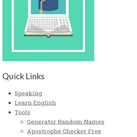
Quick Links
Speaking
Learn English
Tools
Generator Random Names
Apostrophe Checker Free