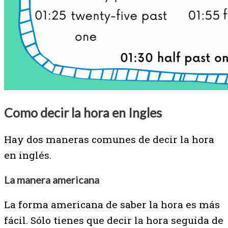
Como decir la hora en Ingles
Hay dos maneras comunes de decir la hora
en inglés.
La manera americana
La forma americana de saber la hora es más
fácil. Sólo tienes que decir la hora seguida de