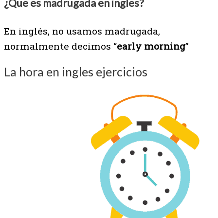
¿Que es madrugada en ingles?
En inglés, no usamos madrugada,
normalmente decimos “
early morning
”
La hora en ingles ejercicios