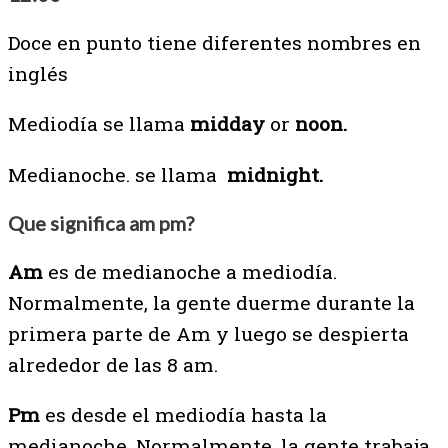
Doce en punto tiene diferentes nombres en
inglés
Mediodía se llama
midday
or
noon.
Medianoche. se llama
midnight.
Que significa am pm?
Am
es de medianoche a mediodía.
Normalmente, la gente duerme durante la
primera parte de Am y luego se despierta
alrededor de las 8 am.
Pm
es desde el mediodía hasta la
medianoche. Normalmente, la gente trabaja