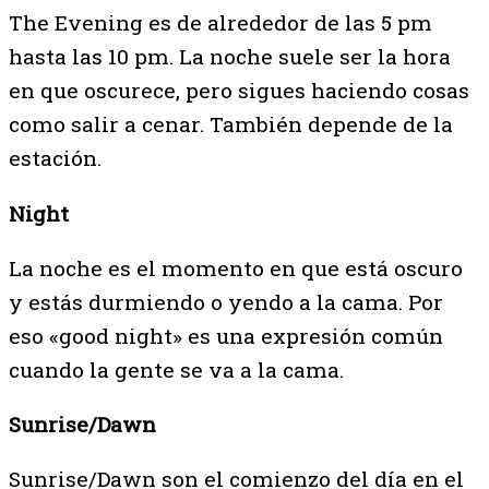
The Evening es de alrededor de las 5 pm
hasta las 10 pm. La noche suele ser la hora
en que oscurece, pero sigues haciendo cosas
como salir a cenar. También depende de la
estación.
Night
La noche es el momento en que está oscuro
y estás durmiendo o yendo a la cama. Por
eso «good night» es una expresión común
cuando la gente se va a la cama.
Sunrise/Dawn
Sunrise/Dawn son el comienzo del día en el