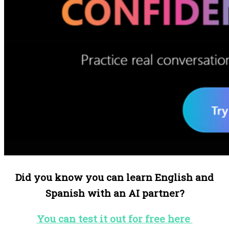
Did you know you can learn English and
Spanish with an AI partner?
You can test it out for free here