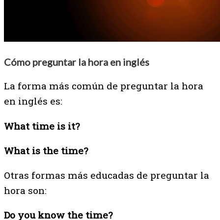
Cómo preguntar la hora en inglés
La forma más común de preguntar la hora
en inglés es:
What time is it?
What is the time?
Otras formas más educadas de preguntar la
hora son:
Do you know the time?