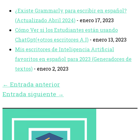
¿Existe Grammarly para escribir en español?
(Actualizado Abril 2024)
- enero 17, 2023
Cómo Ver si los Estudiantes están usando
ChatGpt(+otros escritores A.I)
- enero 13, 2023
Mis escritores de Inteligencia Artificial
favoritos en español para 2023 (Generadores de
textos)
- enero 2, 2023
←
Entrada anterior
Entrada siguiente
→