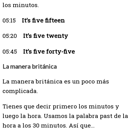
los minutos.
05:15
It’s
five fifteen
05:20
It’s five twenty
05:45
It’s five forty-five
La manera británica
La manera británica es un poco más
complicada.
Tienes que decir primero los minutos y
luego la hora. Usamos la palabra past de la
hora a los 30 minutos. Así que…