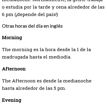
o estudia por la tarde y cena alrededor de las
6 pm (¡depende del país!)
Otras horas del día en inglés
Morning
The morning es la hora desde la 1 de la
madrugada hasta el mediodía.
Afternoon
The Afternoon es desde la medianoche
hasta alrededor de las 5 pm.
Evening