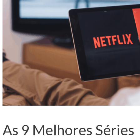
As 9 Melhores Séries