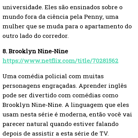
universidade. Eles são ensinados sobre o
mundo fora da ciência pela Penny, uma
mulher que se muda para o apartamento do
outro lado do corredor.
8. Brooklyn Nine-Nine
https://www.netflix.com/title/70281562
Uma comédia policial com muitas
personagens engraçadas. Aprender inglês
pode ser divertido com comédias como
Brooklyn Nine-Nine. A linguagem que eles
usam nesta série é moderna, então você vai
parecer natural quando estiver falando
depois de assistir a esta série de TV.