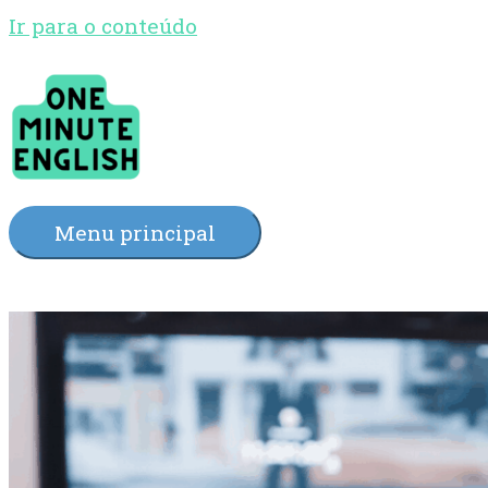
Ir para o conteúdo
Menu principal