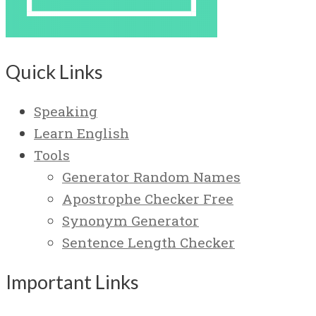
Quick Links
Speaking
Learn English
Tools
Generator Random Names
Apostrophe Checker Free
Synonym Generator
Sentence Length Checker
Important Links