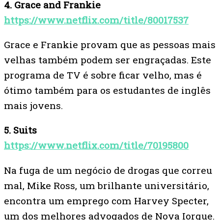
4. Grace and Frankie
https://www.netflix.com/title/80017537
Grace e Frankie provam que as pessoas mais
velhas também podem ser engraçadas. Este
programa de TV é sobre ficar velho, mas é
ótimo também para os estudantes de inglês
mais jovens.
5. Suits
https://www.netflix.com/title/70195800
Na fuga de um negócio de drogas que correu
mal, Mike Ross, um brilhante universitário,
encontra um emprego com Harvey Specter,
um dos melhores advogados de Nova Iorque.