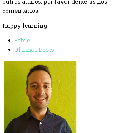
outros alunos, por favor deixe-as nos
comentários.
Happy learning!!
Sobre
Últimos Posts