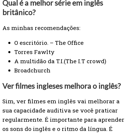
Qual é a melhor série em inglês
britânico?
As minhas recomendações:
O escritório. – The Office
Torres Fawlty
A multidão da T.I.(The I.T crowd)
Broadchurch
Ver filmes ingleses melhora o inglês?
Sim, ver filmes em inglês vai melhorar a
sua capacidade auditiva se você praticar
regularmente. É importante para aprender
os sons do inglês e o ritmo da língua. É