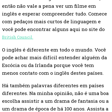
então não vale a pena ver um filme em
inglês e esperar compreender tudo. Comece
com pedaços mais curtos de linguagem e
você pode encontrar alguns aqui no site do
British Council.
O inglês é diferente em todo o mundo. Você
pode achar mais difícil entender alguém da
Escócia ou da Irlanda porque você tem
menos contato com o inglês destes países.
Há também palavras diferentes em países
diferentes. Na minha opinião, não é uma boa
escolha assistir a um drama de fantasia ou a
um drama de época de há 100 anos. Assista a