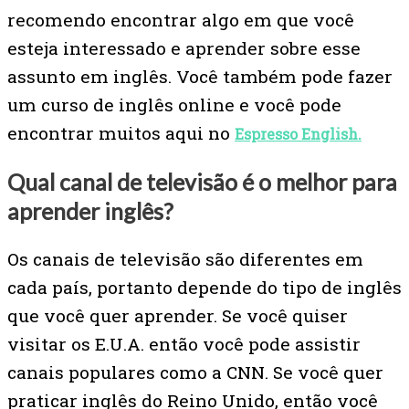
recomendo encontrar algo em que você
esteja interessado e aprender sobre esse
assunto em inglês. Você também pode fazer
um curso de inglês online e você pode
encontrar muitos aqui no
Espresso English.
Qual canal de televisão é o melhor para
aprender inglês?
Os canais de televisão são diferentes em
cada país, portanto depende do tipo de inglês
que você quer aprender. Se você quiser
visitar os E.U.A. então você pode assistir
canais populares como a CNN. Se você quer
praticar inglês do Reino Unido, então você