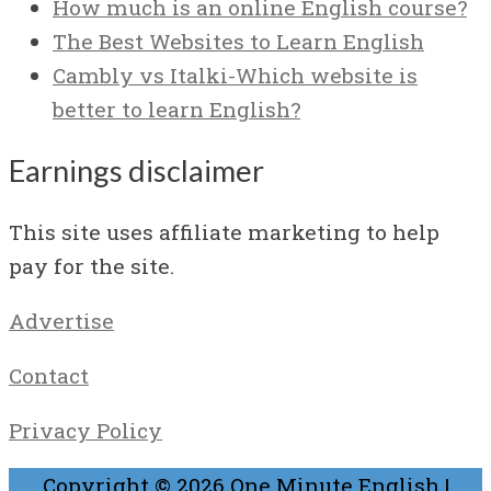
How much is an online English course?
The Best Websites to Learn English
Cambly vs Italki-Which website is
better to learn English?
Earnings disclaimer
This site uses affiliate marketing to help
pay for the site.
Advertise
Contact
Privacy Policy
Copyright © 2026
One Minute English
|