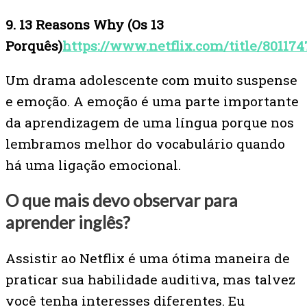
9. 13 Reasons Why (Os 13
Porquês)
https://www.netflix.com/title/801174
Um drama adolescente com muito suspense
e emoção. A emoção é uma parte importante
da aprendizagem de uma língua porque nos
lembramos melhor do vocabulário quando
há uma ligação emocional.
O que mais devo observar para
aprender inglês?
Assistir ao Netflix é uma ótima maneira de
praticar sua habilidade auditiva, mas talvez
você tenha interesses diferentes. Eu