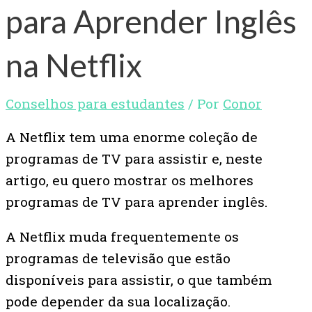
para Aprender Inglês
na Netflix
Conselhos para estudantes
/ Por
Conor
A Netflix tem uma enorme coleção de
programas de TV para assistir e, neste
artigo, eu quero mostrar os melhores
programas de TV para aprender inglês.
A Netflix muda frequentemente os
programas de televisão que estão
disponíveis para assistir, o que também
pode depender da sua localização.