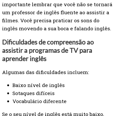
importante lembrar que você não se tornará
um professor de inglês fluente ao assistir a
filmes. Você precisa praticar os sons do
inglês movendo a sua boca e falando inglês.
Dificuldades de compreensão ao
assistir a programas de TV para
aprender inglês
Algumas das dificuldades incluem:
Baixo nível de inglês
Sotaques difíceis
Vocabulário diferente
Se o seu nível de inglês está muito baixo,