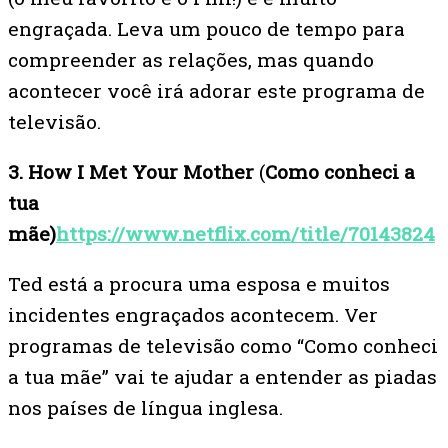
engraçada. Leva um pouco de tempo para
compreender as relações, mas quando
acontecer você irá adorar este programa de
televisão.
3. How I Met Your Mother
(
Como conheci a
tua
mãe)
https://www.netflix.com/title/70143824
Ted está a procura uma esposa e muitos
incidentes engraçados acontecem. Ver
programas de televisão como “Como conheci
a tua mãe” vai te ajudar a entender as piadas
nos países de língua inglesa.