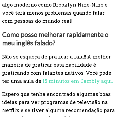
algo moderno como Brooklyn Nine-Nine e
você terá menos problemas quando falar
com pessoas do mundo real!
Como posso melhorar rapidamente o
meu inglês falado?
Não se esqueça de praticar a fala!! A melhor
maneira de praticar esta habilidade é
praticando com falantes nativos. Você pode
ter uma aula de
15 minutos em Cambly aqui.
Espero que tenha encontrado algumas boas
ideias para ver programas de televisão na
Netflix e se tiver alguma recomendação para