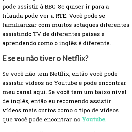
pode assistir à BBC. Se quiser ir para a
Irlanda pode ver a RTE. Você pode se
familiarizar com muitos sotaques diferentes
assistindo TV de diferentes países e
aprendendo como o inglês é diferente.
E se eu não tiver o Netflix?
Se você não tem Netflix, então você pode
assistir vídeos no Youtube e pode encontrar
meu canal aqui. Se você tem um baixo nível
de inglês, então eu recomendo assistir
vídeos mais curtos como o tipo de vídeos
que você pode encontrar no
Youtube.