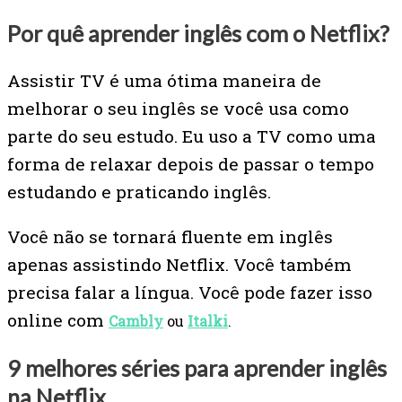
Por quê aprender inglês com o Netflix?
Assistir TV é uma ótima maneira de
melhorar o seu inglês se você usa como
parte do seu estudo. Eu uso a TV como uma
forma de relaxar depois de passar o tempo
estudando e praticando inglês.
Você não se tornará fluente em inglês
apenas assistindo Netflix. Você também
precisa falar a língua. Você pode fazer isso
online com
Cambly
ou
Italki
.
9 melhores séries para aprender inglês
na Netflix