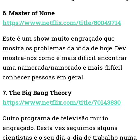
6. Master of None
https://www.netflix.com/title/80049714
Este é um show muito engraçado que
mostra os problemas da vida de hoje. Dev
mostra-nos como é mais difícil encontrar
uma namorada/namorado e mais difícil
conhecer pessoas em geral.
7. The Big Bang Theory
https://www.netflix.com/title/70143830
Outro programa de televisão muito
engraçado. Desta vez seguimos alguns
cientistas e o seu dia-a-dia de trabalho numa