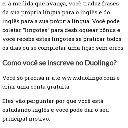
e, à medida que avança, você traduz frases
da sua própria língua para o inglês e do
inglês para a sua própria língua. Você pode
coletar “lingotes” para desbloquear bônus e
você recebe estes lingotes se praticar todos
os dias ou se completar uma lição sem erros.
Como você se inscreve no Duolingo?
Você só precisa ir até www.duolingo.com e
criar uma conta gratuita.
Eles vão perguntar por que você está
estudando inglês e você pode dar o seu
principal motivo.