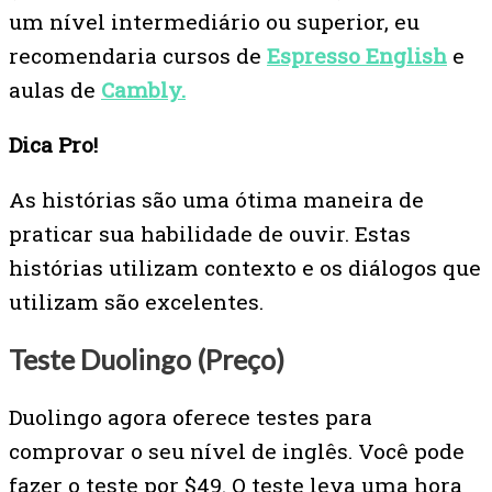
um nível intermediário ou superior, eu
recomendaria cursos de
Espresso English
e
aulas de
Cambly.
Dica Pro!
As histórias são uma ótima maneira de
praticar sua habilidade de ouvir. Estas
histórias utilizam contexto e os diálogos que
utilizam são excelentes.
Teste Duolingo (Preço)
Duolingo agora oferece testes para
comprovar o seu nível de inglês. Você pode
fazer o teste por $49. O teste leva uma hora