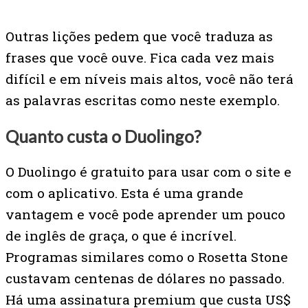
Outras lições pedem que você traduza as
frases que você ouve. Fica cada vez mais
difícil e em níveis mais altos, você não terá
as palavras escritas como neste exemplo.
Quanto custa o Duolingo?
O Duolingo é gratuito para usar com o site e
com o aplicativo. Esta é uma grande
vantagem e você pode aprender um pouco
de inglês de graça, o que é incrível.
Programas similares como o Rosetta Stone
custavam centenas de dólares no passado.
Há uma assinatura premium que custa US$