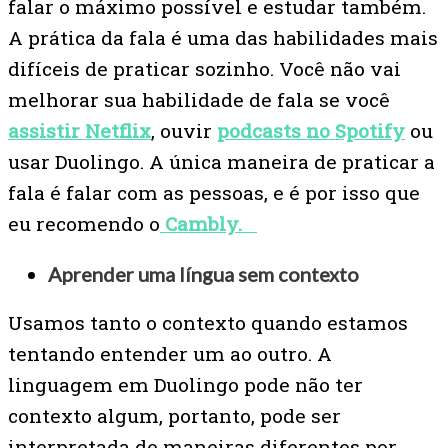
falar o máximo possível e estudar também.
A prática da fala é uma das habilidades mais
difíceis de praticar sozinho. Você não vai
melhorar sua habilidade de fala se você
assistir Netflix
, ouvir
podcasts no Spotify
ou
usar Duolingo. A única maneira de praticar a
fala é falar com as pessoas, e é por isso que
eu recomendo o
Cambly.
Aprender uma língua sem contexto
Usamos tanto o contexto quando estamos
tentando entender um ao outro. A
linguagem em Duolingo pode não ter
contexto algum, portanto, pode ser
interpretada de maneiras diferentes por