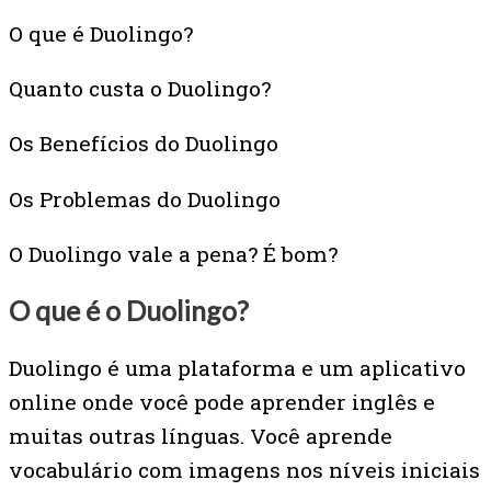
O que é Duolingo?
Quanto custa o Duolingo?
Os Benefícios do Duolingo
Os Problemas do Duolingo
O Duolingo vale a pena? É bom?
O que é o Duolingo?
Duolingo é uma plataforma e um aplicativo
online onde você pode aprender inglês e
muitas outras línguas. Você aprende
vocabulário com imagens nos níveis iniciais