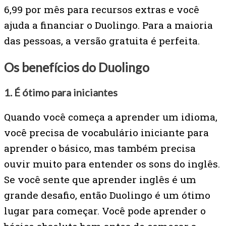
6,99 por mês para recursos extras e você
ajuda a financiar o Duolingo. Para a maioria
das pessoas, a versão gratuita é perfeita.
Os benefícios do Duolingo
1.
É ótimo para iniciantes
Quando você começa a aprender um idioma,
você precisa de vocabulário iniciante para
aprender o básico, mas também precisa
ouvir muito para entender os sons do inglês.
Se você sente que aprender inglês é um
grande desafio, então Duolingo é um ótimo
lugar para começar. Você pode aprender o