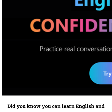
Did you know you can learn English and