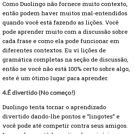
Como Duolingo não fornece muito contexto,
então podem haver muitos mal-entendidos
quando você está fazendo as lições. Você
pode aprender muito com a discussão sobre
cada frase e como ela pode funcionar em
diferentes contextos. Eu vi lições de
gramática completas na seção de discussão,
então se você não está 100% certo sobre algo,
este é um ótimo lugar para aprender.
4.
É divertido (No começo!)
Duolingo tenta tornar o aprendizado
divertido dando-lhe pontos e “lingotes” e
você pode até competir contra seus amigos.