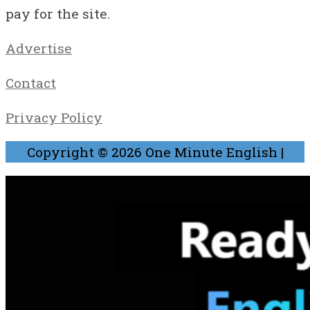
pay for the site.
Advertise
Contact
Privacy Policy
Copyright © 2026
One Minute English
|