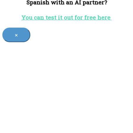
Spanish with an AI partner?
You can test it out for free here
×