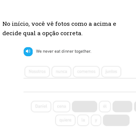
No início, você vê fotos como a acima e
decide qual a opção correta.