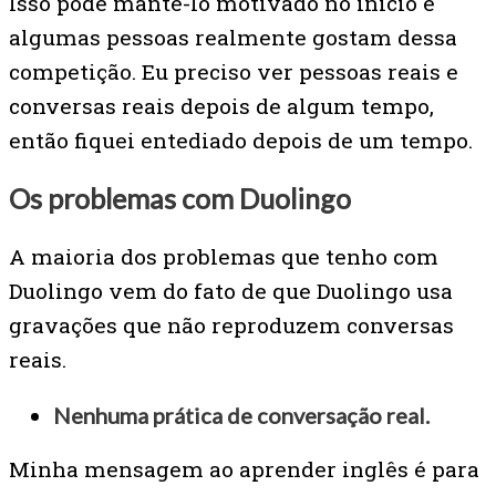
Isso pode mantê-lo motivado no início e
algumas pessoas realmente gostam dessa
competição. Eu preciso ver pessoas reais e
conversas reais depois de algum tempo,
então fiquei entediado depois de um tempo.
Os problemas com Duolingo
A maioria dos problemas que tenho com
Duolingo vem do fato de que Duolingo usa
gravações que não reproduzem conversas
reais.
Nenhuma prática de conversação real.
Minha mensagem ao aprender inglês é para