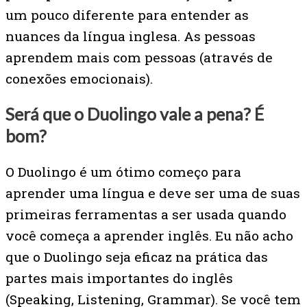
um pouco diferente para entender as
nuances da língua inglesa. As pessoas
aprendem mais com pessoas (através de
conexões emocionais).
Será que o Duolingo vale a pena? É
bom?
O Duolingo é um ótimo começo para
aprender uma língua e deve ser uma de suas
primeiras ferramentas a ser usada quando
você começa a aprender inglês. Eu não acho
que o Duolingo seja eficaz na prática das
partes mais importantes do inglês
(Speaking, Listening, Grammar). Se você tem