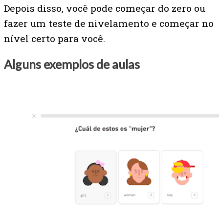
Depois disso, você pode começar do zero ou
fazer um teste de nivelamento e começar no
nível certo para você.
Alguns exemplos de aulas