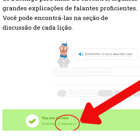
grandes explicações de falantes proficientes.
Você pode encontrá-las na seção de
discussão de cada lição.