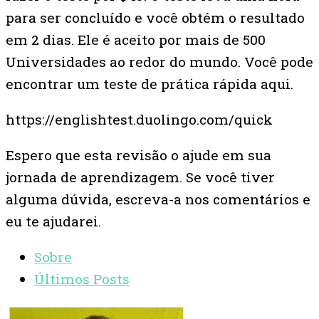
para ser concluído e você obtém o resultado
em 2 dias. Ele é aceito por mais de 500
Universidades ao redor do mundo. Você pode
encontrar um teste de prática rápida aqui.
https://englishtest.duolingo.com/quick
Espero que esta revisão o ajude em sua
jornada de aprendizagem. Se você tiver
alguma dúvida, escreva-a nos comentários e
eu te ajudarei.
Sobre
Últimos Posts