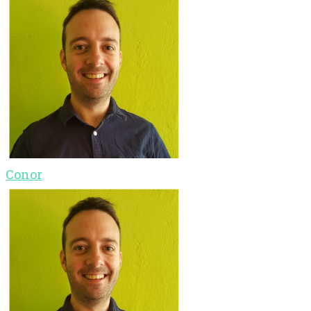
Conor