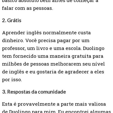
básico absoluto bem antes de começar a
falar com as pessoas.
2. Grátis
Aprender inglês normalmente custa
dinheiro. Você precisa pagar por um
professor, um livro e uma escola. Duolingo
tem fornecido uma maneira gratuita para
milhões de pessoas melhorarem seu nível
de inglês e eu gostaria de agradecer a eles
por isso.
3.
Respostas da comunidade
Esta é provavelmente a parte mais valiosa
de Duolingo para mim. Eu encontrei algumas