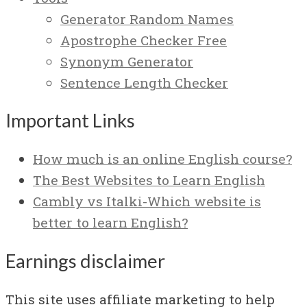
Generator Random Names
Apostrophe Checker Free
Synonym Generator
Sentence Length Checker
Important Links
How much is an online English course?
The Best Websites to Learn English
Cambly vs Italki-Which website is
better to learn English?
Earnings disclaimer
This site uses affiliate marketing to help