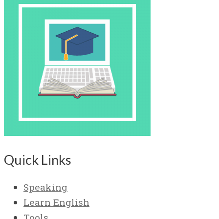
Quick Links
Speaking
Learn English
Tools