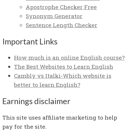
Apostrophe Checker Free
Synonym Generator
Sentence Length Checker
Important Links
How much is an online English course?
The Best Websites to Learn English
Cambly vs Italki-Which website is
better to learn English?
Earnings disclaimer
This site uses affiliate marketing to help
pay for the site.