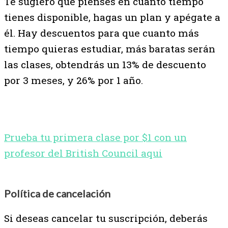
Te sugiero que pienses en cuánto tiempo
tienes disponible, hagas un plan y apégate a
él. Hay descuentos para que cuanto más
tiempo quieras estudiar, más baratas serán
las clases, obtendrás un 13% de descuento
por 3 meses, y 26% por 1 año.
Prueba tu primera clase por $1 con un
profesor del British Council aqui
Política de cancelación
Si deseas cancelar tu suscripción, deberás