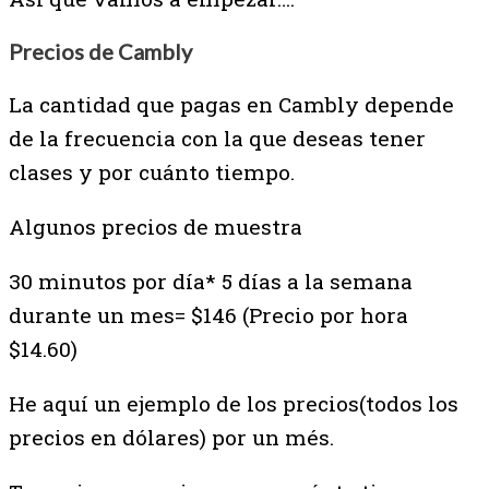
Precios de Cambly
La cantidad que pagas en Cambly depende
de la frecuencia con la que deseas tener
clases y por cuánto tiempo.
Algunos precios de muestra
30 minutos por día* 5 días a la semana
durante un mes= $146 (Precio por hora
$14.60)
He aquí un ejemplo de los precios(
todos los
precios en dólares) por un més.