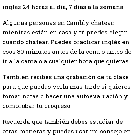
inglés 24 horas al día, 7 días a la semana!
Algunas personas en Cambly chatean
mientras están en casa y tú puedes elegir
cuándo chatear. Puedes practicar inglés en
esos 30 minutos antes de la cena o antes de
ir a la cama o a cualquier hora que quieras.
También recibes una grabación de tu clase
para que puedas verla más tarde si quieres
tomar notas o hacer una autoevaluación y
comprobar tu progreso.
Recuerda que también debes estudiar de
otras maneras y puedes usar mi consejo en