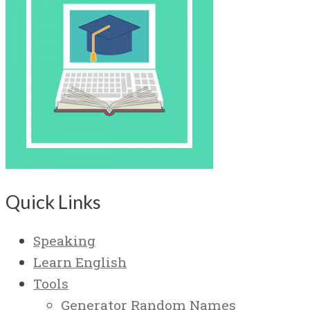
Quick Links
Speaking
Learn English
Tools
Generator Random Names