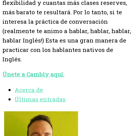
flexibilidad y cuantas más clases reserves,
más barato te resultará. Por lo tanto, si te
interesa la práctica de conversación
(realmente te animo a hablar, hablar, hablar,
hablar Inglés!) Esta es una gran manera de
practicar con los hablantes nativos de
Inglés.
Únete a Cambly aquí.
Acerca de
Últimas entradas