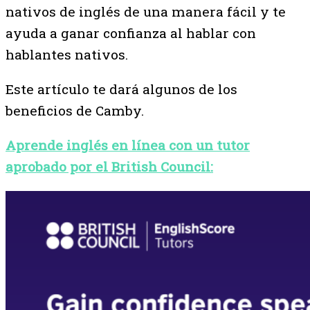
nativos de inglés de una manera fácil y te
ayuda a ganar confianza al hablar con
hablantes nativos.
Este artículo te dará algunos de los
beneficios de Camby.
Aprende inglés en línea con un tutor
aprobado por el British Council: