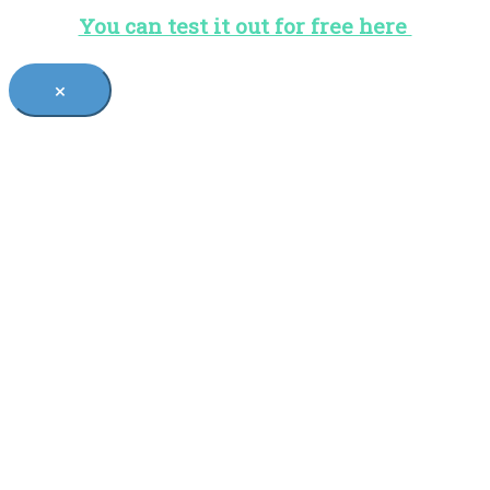
You can test it out for free here
×