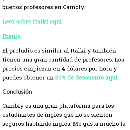
buenos profesores en Cambly.
Leer sobre Italki aqui
Preply
El preludio es similar al Italki y también
tienen una gran cantidad de profesores. Los
precios empiezan en 4 dólares por hora y
puedes obtener un
30% de descuento aquí.
Conclusión
Cambly es una gran plataforma para los
estudiantes de inglés que no se sienten
seguros hablando inglés. Me gusta mucho la