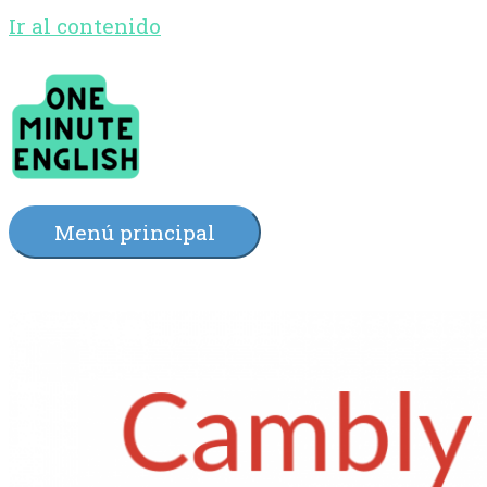
Ir al contenido
Menú principal