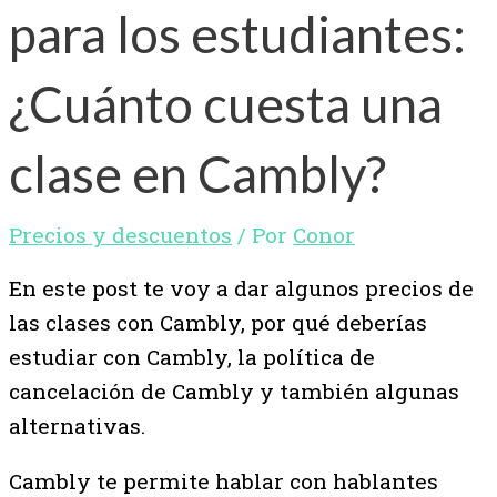
para los estudiantes:
¿Cuánto cuesta una
clase en Cambly?
Precios y descuentos
/ Por
Conor
En este post te voy a dar algunos precios de
las clases con Cambly, por qué deberías
estudiar con Cambly, la política de
cancelación de Cambly y también algunas
alternativas.
Cambly te permite hablar con hablantes