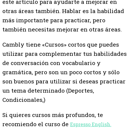
este artículo para ayudarte a mejorar en
otras áreas también. Hablar es la habilidad
más importante para practicar, pero
también necesitas mejorar en otras áreas.
Cambly tiene «Cursos» cortos que puedes
utilizar para complementar tus habilidades
de conversación con vocabulario y
gramática, pero son un poco cortos y sólo
son buenos para utilizar si deseas practicar
un tema determinado (Deportes,
Condicionales,)
Si quieres cursos más profundos, te
recomiendo el curso de
Espresso English.