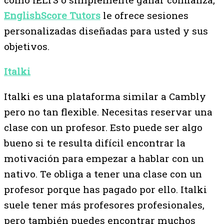
EnglishScore Tutors
le ofrece sesiones
personalizadas diseñadas para usted y sus
objetivos.
Italki
Italki es una plataforma similar a Cambly
pero no tan flexible. Necesitas reservar una
clase con un profesor. Esto puede ser algo
bueno si te resulta difícil encontrar la
motivación para empezar a hablar con un
nativo. Te obliga a tener una clase con un
profesor porque has pagado por ello. Italki
suele tener más profesores profesionales,
pero también puedes encontrar muchos