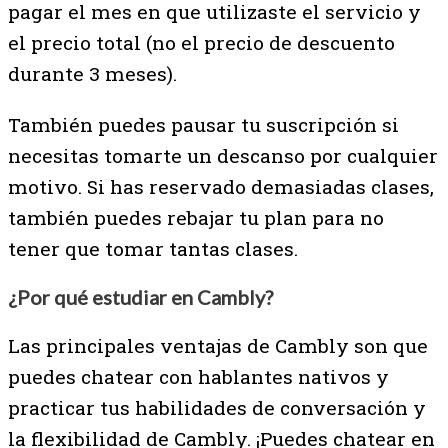
pagar el mes en que utilizaste el servicio y
el precio total (no el precio de descuento
durante 3 meses).
También puedes pausar tu suscripción si
necesitas tomarte un descanso por cualquier
motivo. Si has reservado demasiadas clases,
también puedes rebajar tu plan para no
tener que tomar tantas clases.
¿Por qué estudiar en Cambly?
Las principales ventajas de Cambly son que
puedes chatear con hablantes nativos y
practicar tus habilidades de conversación y
la flexibilidad de Cambly. ¡Puedes chatear en