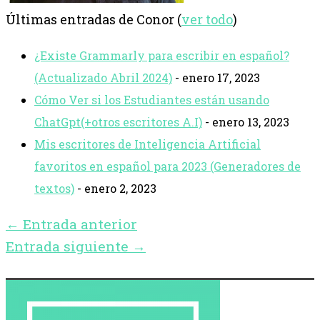
Últimas entradas de Conor
(
ver todo
)
¿Existe Grammarly para escribir en español?
(Actualizado Abril 2024)
- enero 17, 2023
Cómo Ver si los Estudiantes están usando
ChatGpt(+otros escritores A.I)
- enero 13, 2023
Mis escritores de Inteligencia Artificial
favoritos en español para 2023 (Generadores de
textos)
- enero 2, 2023
←
Entrada anterior
Entrada siguiente
→