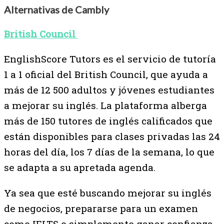
Alternativas de Cambly
British Council
EnglishScore Tutors es el servicio de tutoría
1 a 1 oficial del British Council, que ayuda a
más de 12 500 adultos y jóvenes estudiantes
a mejorar su inglés. La plataforma alberga
más de 150 tutores de inglés calificados que
están disponibles para clases privadas las 24
horas del día, los 7 días de la semana, lo que
se adapta a su apretada agenda.
Ya sea que esté buscando mejorar su inglés
de negocios, prepararse para un examen
como IELTS o simplemente ganar confianza,