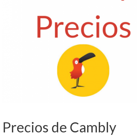
Precios de Cambly