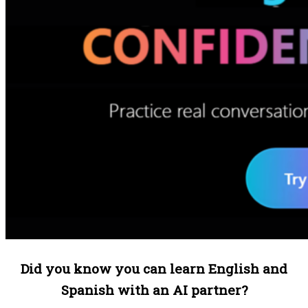
Did you know you can learn English and
Spanish with an AI partner?