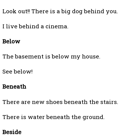
Look out!! There is a big dog behind you.
I live behind a cinema.
Below
The basement is below my house.
See below!
Beneath
There are new shoes beneath the stairs.
There is water beneath the ground.
Beside