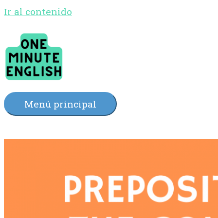
Ir al contenido
Menú principal