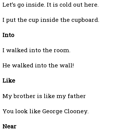
Let’s go inside. It is cold out here.
I put the cup inside the cupboard.
Into
I walked into the room.
He walked into the wall!
Like
My brother is like my father
You look like George Clooney.
Near