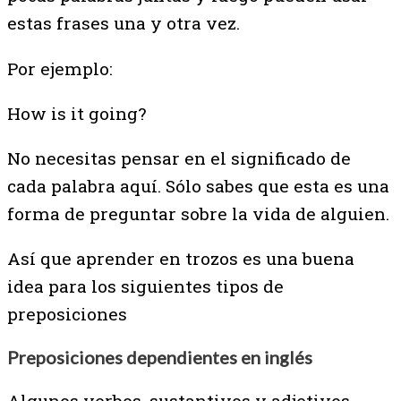
estas frases una y otra vez.
Por ejemplo:
How is it going?
No necesitas pensar en el significado de
cada palabra aquí. Sólo sabes que esta es una
forma de preguntar sobre la vida de alguien.
Así que aprender en trozos es una buena
idea para los siguientes tipos de
preposiciones
Preposiciones dependientes en inglés
Algunos verbos, sustantivos y adjetivos