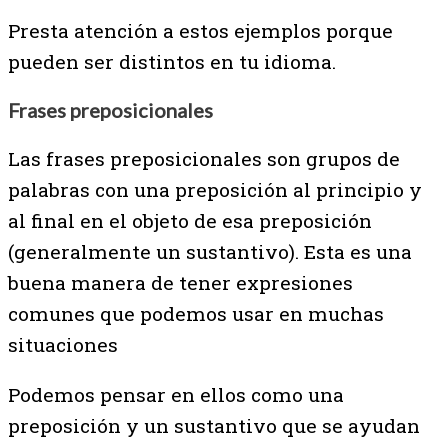
Presta atención a estos ejemplos porque
pueden ser distintos en tu idioma.
Frases preposicionales
Las frases preposicionales son grupos de
palabras con una preposición al principio y
al final en el objeto de esa preposición
(generalmente un sustantivo). Esta es una
buena manera de tener expresiones
comunes que podemos usar en muchas
situaciones
Podemos pensar en ellos como una
preposición y un sustantivo que se ayudan