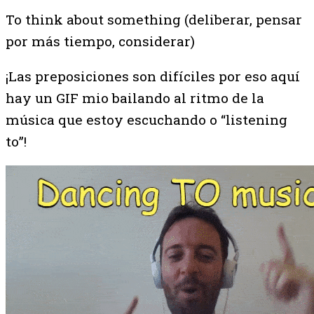
To think about something (deliberar, pensar
por más tiempo, considerar)
¡Las preposiciones son difíciles por eso aquí
hay un GIF mio bailando al ritmo de la
música que estoy escuchando o “listening
to”!