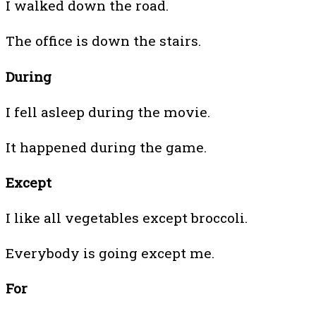
I walked down the road.
The office is down the stairs.
During
I fell asleep during the movie.
It happened during the game.
Except
I like all vegetables except broccoli.
Everybody is going except me.
For