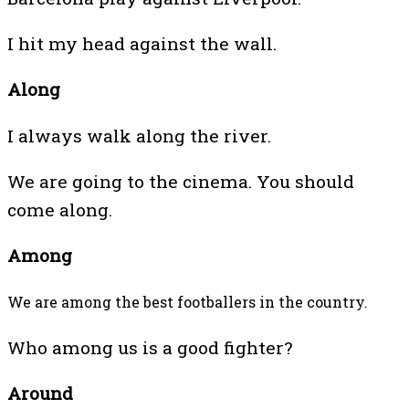
I hit my head against the wall.
Along
I always walk along the river.
We are going to the cinema. You should
come along.
Among
We are among the best footballers in the country.
Who among us is a good fighter?
Around