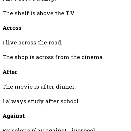
The shelf is above the T.V
Across
I live across the road.
The shop is across from the cinema.
After
The movie is after dinner.
I always study after school.
Against
Barcelona play against Liverpool.