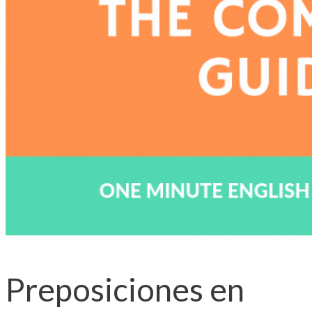
Preposiciones en