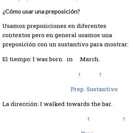
¿Cómo usar una preposición?
Usamos preposiciones en diferentes
contextos pero en general usamos una
preposición con un sustantivo para mostrar:
El tiempo: I was born
in
March.
↑ ↑
Prep Sustantivo
La dirección: I walked
towards
the
bar.
↑ ↑