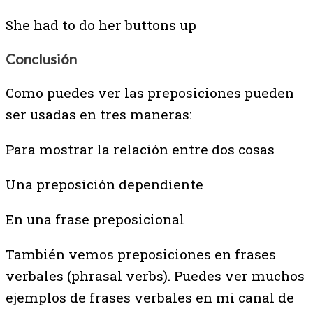
She had to do her buttons up
Conclusión
Como puedes ver las preposiciones pueden
ser usadas en tres maneras:
Para mostrar la relación entre dos cosas
Una preposición dependiente
En una frase preposicional
También vemos preposiciones en frases
verbales (phrasal verbs). Puedes ver muchos
ejemplos de frases verbales
en mi canal de