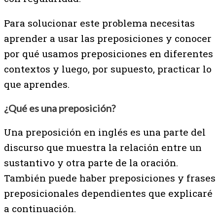
Para solucionar este problema necesitas
aprender a usar las preposiciones y conocer
por qué usamos preposiciones en diferentes
contextos y luego, por supuesto, practicar lo
que aprendes.
¿Qué es una preposición?
Una preposición en inglés es una parte del
discurso que muestra la relación entre un
sustantivo y otra parte de la oración.
También puede haber preposiciones y frases
preposicionales dependientes que explicaré
a continuación.