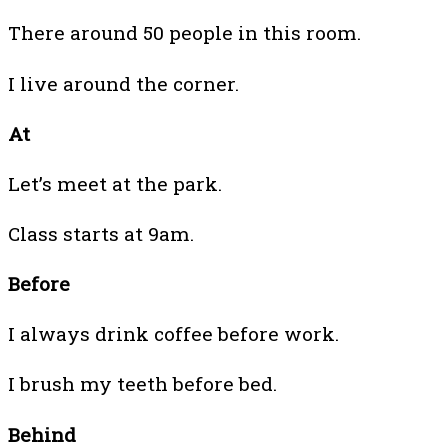
There around 50 people in this room.
I live around the corner.
At
Let’s meet at the park.
Class starts at 9am.
Before
I always drink coffee before work.
I brush my teeth before bed.
Behind