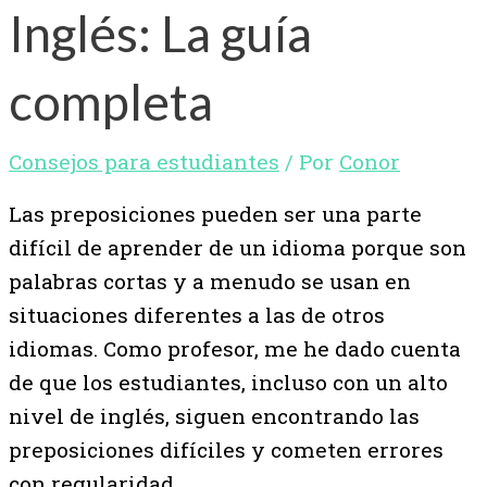
Inglés: La guía
completa
Consejos para estudiantes
/ Por
Conor
Las preposiciones pueden ser una parte
difícil de aprender de un idioma porque son
palabras cortas y a menudo se usan en
situaciones diferentes a las de otros
idiomas. Como profesor, me he dado cuenta
de que los estudiantes, incluso con un alto
nivel de inglés, siguen encontrando las
preposiciones difíciles y cometen errores
con regularidad.