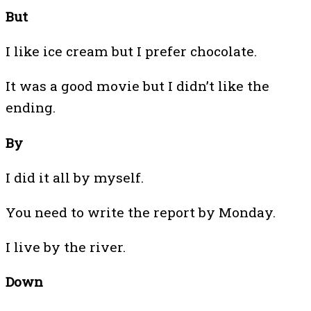
But
I like ice cream but I prefer chocolate.
It was a good movie but I didn’t like the
ending.
By
I did it all by myself.
You need to write the report by Monday.
I live by the river.
Down