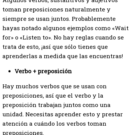
toman preposiciones naturalmente y
siempre se usan juntos. Probablemente
hayas notado algunos ejemplos como «Wait
for» o «Listen to». No hay reglas cuando se
trata de esto, ¡así que sólo tienes que
aprenderlas a medida que las encuentras!
Verbo + preposición
Hay muchos verbos que se usan con
preposiciones, así que el verbo y la
preposición trabajan juntos como una
unidad. Necesitas aprender esto y prestar
atención a cuándo los verbos toman
preposiciones.