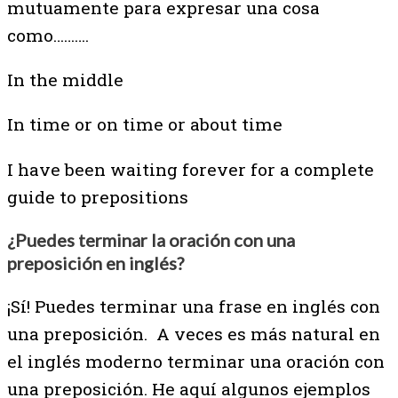
mutuamente para expresar una cosa
como……….
In the middle
In time or on time or about time
I have been waiting forever for a complete
guide to prepositions
¿Puedes terminar la oración con una
preposición en inglés?
¡Sí! Puedes terminar una frase en inglés con
una preposición. A veces es más natural en
el inglés moderno terminar una oración con
una preposición. He aquí algunos ejemplos