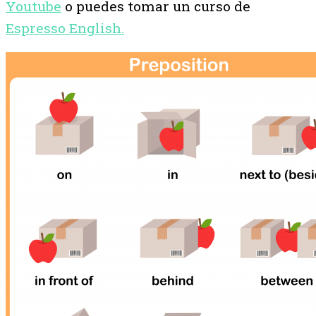
Youtube
o puedes tomar un curso de
Espresso English.