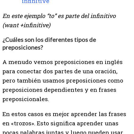
infinitive
En este ejemplo “to” es parte del infinitivo
(want +infinitive)
¿Cuáles son los diferentes tipos de
preposiciones?
A menudo vemos preposiciones en inglés
para conectar dos partes de una oración,
pero también usamos preposiciones como
preposiciones dependientes y en frases
preposicionales.
En estos casos es mejor aprender las frases
en «trozos». Esto significa aprender unas
pocas palabras juntas y luego pueden usar