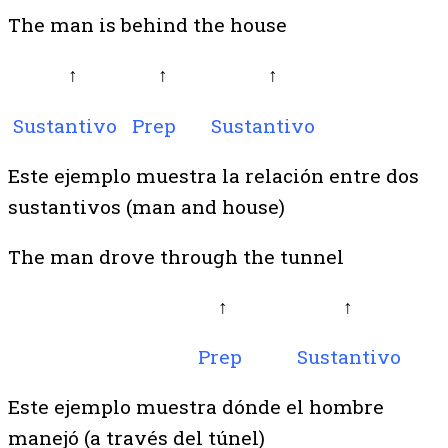
The
man
is
behind
the
house
↑
↑ ↑
Sustantivo Prep Sustantivo
Este ejemplo muestra la relación entre dos
sustantivos (man and house)
The man drove
through
the
tunnel
↑ ↑
Prep Sustantivo
Este ejemplo muestra dónde el hombre
manejó (a través del túnel)