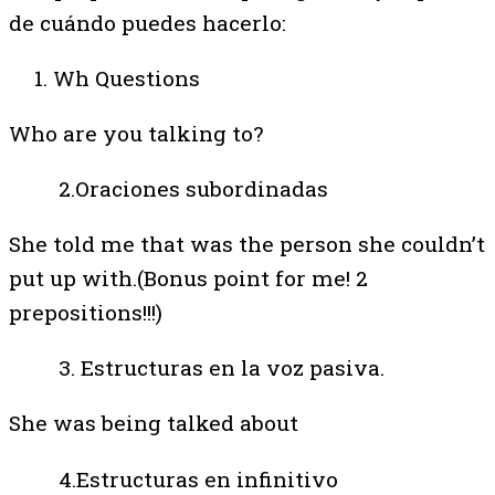
de cuándo puedes hacerlo:
Wh Questions
Who are you talking to?
2.Oraciones subordinadas
She told me that was the person she couldn’t
put up with.(Bonus point for me! 2
prepositions!!!)
3. Estructuras en la voz pasiva.
She was being talked about
4.Estructuras en infinitivo