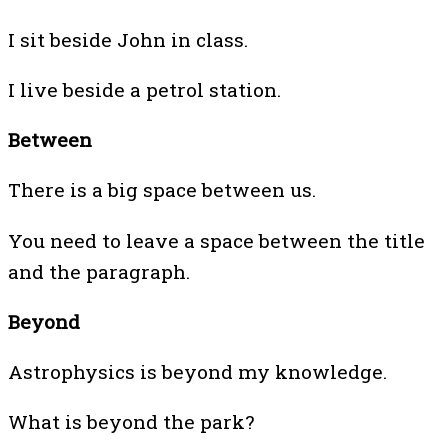
I sit beside John in class.
I live beside a petrol station.
Between
There is a big space between us.
You need to leave a space between the title
and the paragraph.
Beyond
Astrophysics is beyond my knowledge.
What is beyond the park?