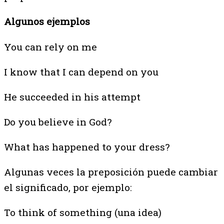
Algunos ejemplos
You can rely on me
I know that I can depend on you
He succeeded in his attempt
Do you believe in God?
What has happened to your dress?
Algunas veces la preposición puede cambiar
el significado, por ejemplo:
To think of something (una idea)