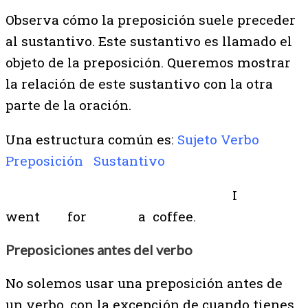
Observa cómo la preposición suele preceder
al sustantivo. Este sustantivo es llamado el
objeto de la preposición. Queremos mostrar
la relación de este sustantivo con la otra
parte de la oración.
Una estructura común es:
Sujeto Verbo
Preposición Sustantivo
I
went for a coffee.
Preposiciones antes del verbo
No solemos usar una preposición antes de
un verbo, con la excepción de cuando tienes