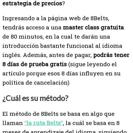
estrategia de precios
?
Ingresando a la página web de 8Belts,
tendrás acceso a una
master class gratuita
de 80 minutos, en la cual te darán una
introducción bastante funcional al idioma
inglés. Además, antes de pagar,
podrás tener
8 días de prueba gratis
(sigue leyendo el
artículo porque esos 8 días influyen en su
política de cancelación)
¿Cuál es su método?
El método de 8Belts se basa en algo que
llaman
“
la ruta Belts
”
, la cuál se basa en 8
meses de aprendizaje del idioma, siguiendo