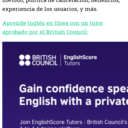
experiencia de los usuarios, y más.
Aprende inglés en línea con un tutor
aprobado por el British Council: