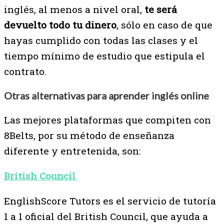
inglés, al menos a nivel oral,
te será
devuelto todo tu dinero
, sólo en caso de que
hayas cumplido con todas las clases y el
tiempo mínimo de estudio que estipula el
contrato.
Otras alternativas para aprender inglés online
Las mejores plataformas que compiten con
8Belts, por su método de enseñanza
diferente y entretenida, son:
British Council
EnglishScore Tutors es el servicio de tutoría
1 a 1 oficial del British Council, que ayuda a