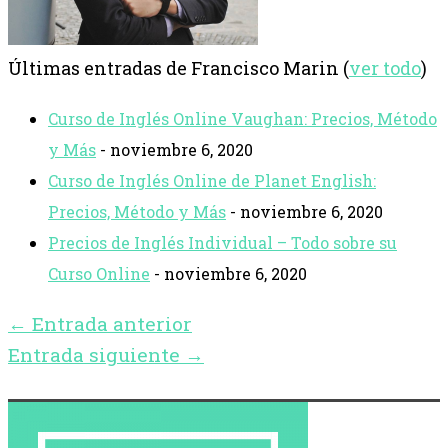
Últimas entradas de Francisco Marin
(
ver todo
)
Curso de Inglés Online Vaughan: Precios, Método
y Más
- noviembre 6, 2020
Curso de Inglés Online de Planet English:
Precios, Método y Más
- noviembre 6, 2020
Precios de Inglés Individual – Todo sobre su
Curso Online
- noviembre 6, 2020
←
Entrada anterior
Entrada siguiente
→