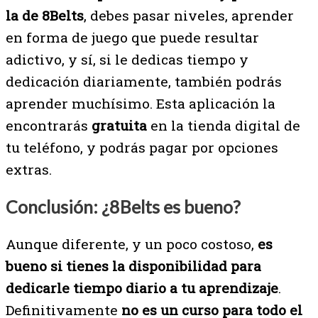
la de 8Belts
, debes pasar niveles, aprender
en forma de juego que puede resultar
adictivo, y sí, si le dedicas tiempo y
dedicación diariamente, también podrás
aprender muchísimo. Esta aplicación la
encontrarás
gratuita
en la tienda digital de
tu teléfono, y podrás pagar por opciones
extras.
Conclusión: ¿8Belts es bueno?
Aunque diferente, y un poco costoso,
es
bueno si tienes la disponibilidad para
dedicarle tiempo diario a tu aprendizaje
.
Definitivamente
no es un curso para todo el