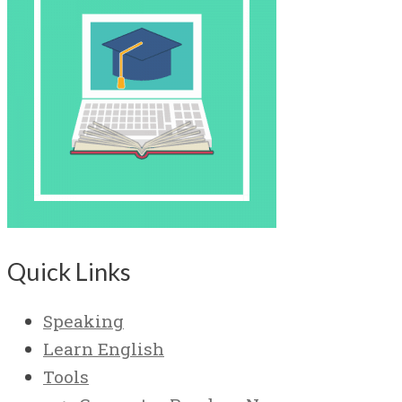
Quick Links
Speaking
Learn English
Tools