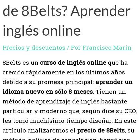
de 8Belts? Aprender
inglés online
Precios y descuentos
/ Por
Francisco Marin
8Belts es un
curso de inglés online
que ha
crecido rápidamente en los últimos años
debido a su promesa principal:
aprender un
idioma nuevo en sólo 8 meses
. Tienen un
método de aprendizaje de inglés bastante
particular y moderno que, según dice su CEO,
les tomó muchísimo tiempo diseñar. En este
artículo analizaremos el
precio de 8Belts
, su
método, política de cancelación, beneficios,