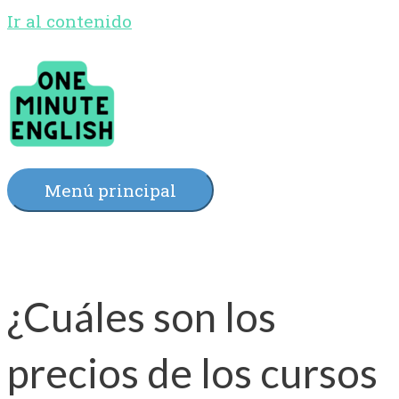
Ir al contenido
Menú principal
¿Cuáles son los
precios de los cursos