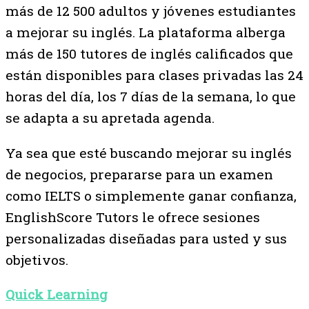
más de 12 500 adultos y jóvenes estudiantes
a mejorar su inglés. La plataforma alberga
más de 150 tutores de inglés calificados que
están disponibles para clases privadas las 24
horas del día, los 7 días de la semana, lo que
se adapta a su apretada agenda.
Ya sea que esté buscando mejorar su inglés
de negocios, prepararse para un examen
como IELTS o simplemente ganar confianza,
EnglishScore Tutors le ofrece sesiones
personalizadas diseñadas para usted y sus
objetivos.
Quick Learning