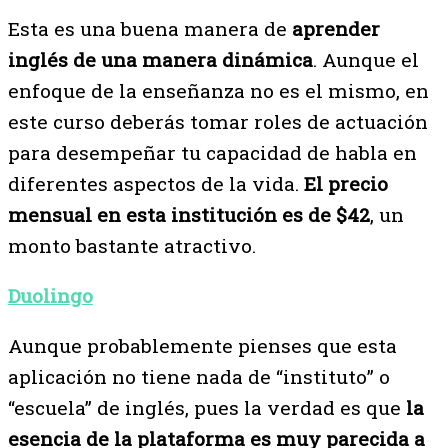
Esta es una buena manera de
aprender
inglés de una manera dinámica
. Aunque el
enfoque de la enseñanza no es el mismo, en
este curso deberás tomar roles de actuación
para desempeñar tu capacidad de habla en
diferentes aspectos de la vida.
El precio
mensual en esta institución es de $42
, un
monto bastante atractivo.
Duolingo
Aunque probablemente pienses que esta
aplicación no tiene nada de “instituto” o
“escuela” de inglés, pues la verdad es que
la
esencia de la plataforma es muy parecida a