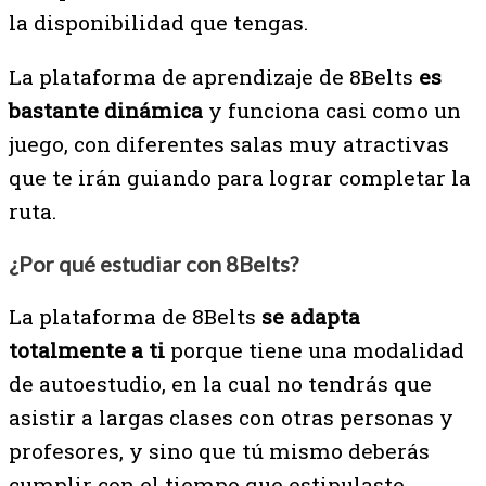
la disponibilidad que tengas.
La plataforma de aprendizaje de 8Belts
es
bastante dinámica
y funciona casi como un
juego, con diferentes salas muy atractivas
que te irán guiando para lograr completar la
ruta.
¿Por qué estudiar con 8Belts?
La plataforma de 8Belts
se adapta
totalmente a ti
porque tiene una modalidad
de autoestudio, en la cual no tendrás que
asistir a largas clases con otras personas y
profesores, y sino que tú mismo deberás
cumplir con el tiempo que estipulaste.