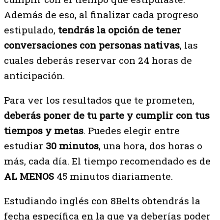
Además de eso, al finalizar cada progreso
estipulado,
tendrás la opción de tener
conversaciones con personas nativas
, las
cuales deberás reservar con 24 horas de
anticipación.
Para ver los resultados que te prometen,
deberás poner de tu parte y cumplir con tus
tiempos y metas
. Puedes elegir entre
estudiar
30 minutos
, una hora, dos horas o
más, cada día. El tiempo recomendado es de
AL MENOS
45 minutos diariamente.
Estudiando inglés con 8Belts obtendrás la
fecha específica en la que ya deberías poder