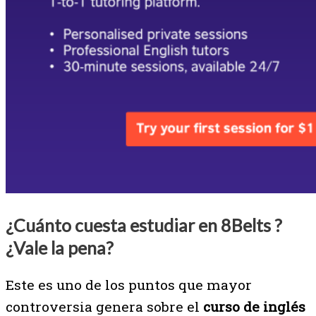
¿Cuánto cuesta estudiar en 8Belts ?
¿Vale la pena?
Este es uno de los puntos que mayor
controversia genera sobre el
curso de inglés