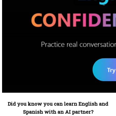
Did you know you can learn English and
Spanish with an AI partner?