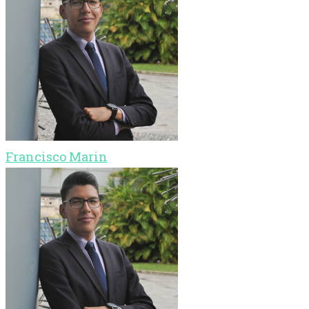
Francisco Marin