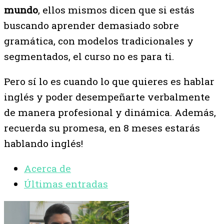
mundo
, ellos mismos dicen que si estás
buscando aprender demasiado sobre
gramática, con modelos tradicionales y
segmentados, el curso no es para ti.
Pero sí lo es cuando lo que quieres es hablar
inglés y poder desempeñarte verbalmente
de manera profesional y dinámica. Además,
recuerda su promesa, en 8 meses estarás
hablando inglés!
Acerca de
Últimas entradas