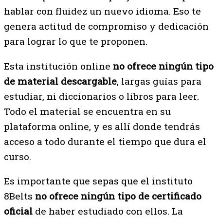
hablar con fluidez un nuevo idioma. Eso te
genera actitud de compromiso y dedicación
para lograr lo que te proponen.
Esta institución online
no ofrece ningún tipo
de material descargable
, largas guías para
estudiar, ni diccionarios o libros para leer.
Todo el material se encuentra en su
plataforma online, y es allí donde tendrás
acceso a todo durante el tiempo que dura el
curso.
Es importante que sepas que el instituto
8Belts
no ofrece ningún tipo de certificado
oficial
de haber estudiado con ellos. La