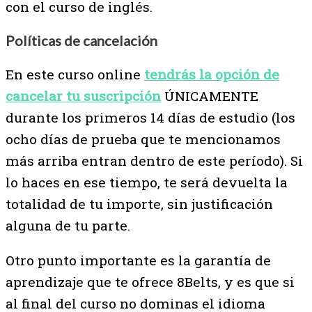
con el curso de inglés.
Políticas de cancelación
En este curso online
tendrás la opción de
cancelar tu suscripción
ÚNICAMENTE
durante los primeros 14 días de estudio (los
ocho días de prueba que te mencionamos
más arriba entran dentro de este período). Si
lo haces en ese tiempo, te será devuelta la
totalidad de tu importe, sin justificación
alguna de tu parte.
Otro punto importante es la garantía de
aprendizaje que te ofrece 8Belts, y es que si
al final del curso no dominas el idioma