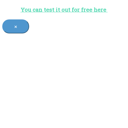
You can test it out for free here
×