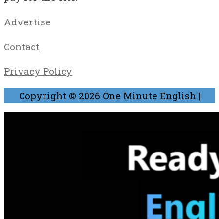
Advertise
Contact
Privacy Policy
Copyright © 2026
One Minute English
|