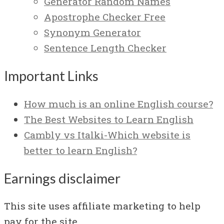
Generator Random Names
Apostrophe Checker Free
Synonym Generator
Sentence Length Checker
Important Links
How much is an online English course?
The Best Websites to Learn English
Cambly vs Italki-Which website is
better to learn English?
Earnings disclaimer
This site uses affiliate marketing to help
pay for the site.