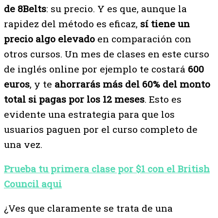
de 8Belts
: su precio. Y es que, aunque la
rapidez del método es eficaz,
sí tiene un
precio algo elevado
en comparación con
otros cursos. Un mes de clases en este curso
de inglés online por ejemplo te costará
600
euros
, y te
ahorrarás más del 60% del monto
total si pagas por los 12 meses
. Esto es
evidente una estrategia para que los
usuarios paguen por el curso completo de
una vez.
Prueba tu primera clase por $1 con el British
Council aqui
¿Ves que claramente se trata de una