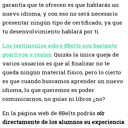
garantía que te ofrecen es que hablarás un
nuevo idioma, y con eso no será necesario
presentar ningún tipo de certificado, ya que
tu desenvolvimiento hablará por ti.
Los testimonios sobre 8Belts son bastante
positivos y reales
. Quizás la única queja de
varios usuarios es que al finalizar no te
queda ningún material físico, pero lo cierto
es que cuando buscamos aprender un nuevo
idioma, lo que queremos es poder
comunicarnos, no guías ni libros ¿no?
En la página web de 8Belts podrás
oír
directamente de los alumnos su experiencia