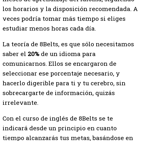
los horarios y la disposición recomendada. A
veces podría tomar más tiempo si eliges
estudiar menos horas cada día.
La teoría de 8Belts, es que sólo necesitamos
saber el
20%
de un idioma para
comunicarnos. Ellos se encargaron de
seleccionar ese porcentaje necesario, y
hacerlo digerible para ti y tu cerebro, sin
sobrecargarte de información, quizás
irrelevante.
Con el curso de inglés de 8Belts se te
indicará desde un principio en cuanto
tiempo alcanzarás tus metas, basándose en