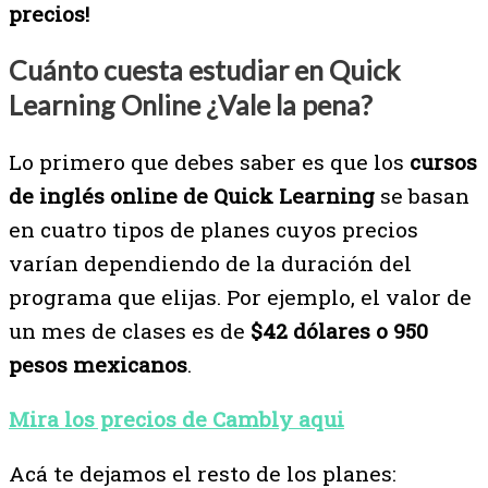
precios!
Cuánto cuesta estudiar en Quick
Learning Online ¿Vale la pena?
Lo primero que debes saber es que los
cursos
de inglés online de Quick Learning
se basan
en cuatro tipos de planes cuyos precios
varían dependiendo de la duración del
programa que elijas. Por ejemplo, el valor de
un mes de clases es de
$42 dólares o 950
pesos mexicanos
.
Mira los precios de Cambly aqui
Acá te dejamos el resto de los planes: