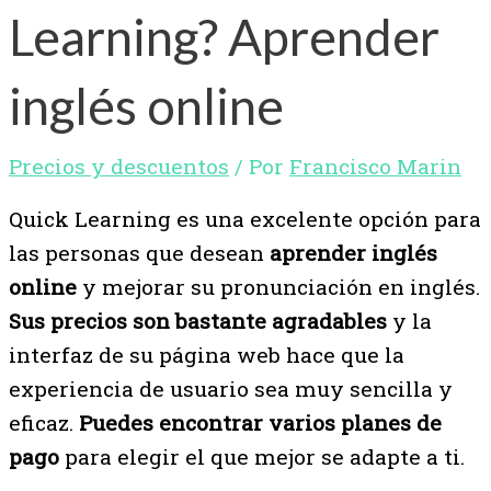
Learning? Aprender
inglés online
Precios y descuentos
/ Por
Francisco Marin
Quick Learning es una excelente opción para
las personas que desean
aprender inglés
online
y mejorar su pronunciación en inglés.
Sus precios son bastante agradables
y la
interfaz de su página web hace que la
experiencia de usuario sea muy sencilla y
eficaz.
Puedes encontrar varios planes de
pago
para elegir el que mejor se adapte a ti.