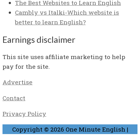
The Best Websites to Learn English
Cambly vs Italki-Which website is
better to learn English?
Earnings disclaimer
This site uses affiliate marketing to help
pay for the site.
Advertise
Contact
Privacy Policy
Copyright © 2026
One Minute English
|