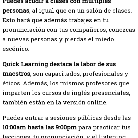
Puedes acudir a clases con múltiples
personas
, al igual que en un salón de clases.
Esto hará que además trabajes en tu
pronunciación con tus compañeros, conozcas
a nuevas personas y pierdas el miedo
escénico.
Quick Learning destaca la labor de sus
maestros
, son capacitados, profesionales y
éticos. Además, los mismos profesores que
imparten los cursos de inglés presenciales,
también están en la versión online.
Puedes entrar a sesiones públicas desde las
10:00am hasta las 9:00pm
para practicar tus
lecciones, tu pronunciación, y el listening