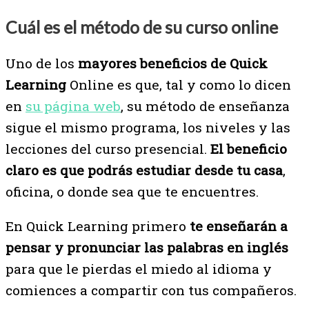
Cuál es el método de su curso online
Uno de los
mayores beneficios de Quick
Learning
Online es que, tal y como lo dicen
en
su página web
, su método de enseñanza
sigue el mismo programa, los niveles y las
lecciones del curso presencial.
El beneficio
claro es que podrás estudiar desde tu casa
,
oficina, o donde sea que te encuentres.
En Quick Learning primero
te enseñarán a
pensar y pronunciar las palabras en inglés
para que le pierdas el miedo al idioma y
comiences a compartir con tus compañeros.