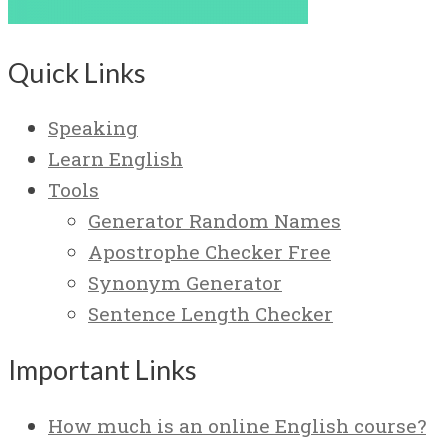
Quick Links
Speaking
Learn English
Tools
Generator Random Names
Apostrophe Checker Free
Synonym Generator
Sentence Length Checker
Important Links
How much is an online English course?