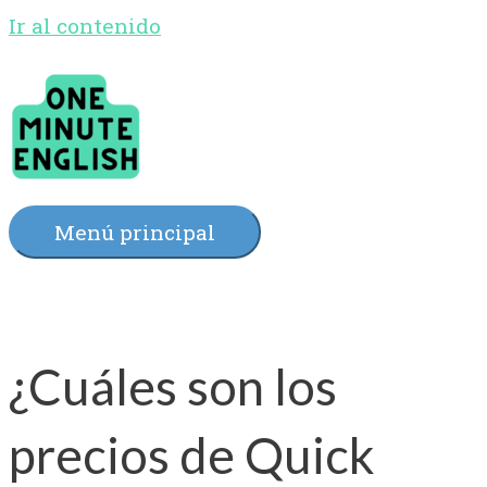
Ir al contenido
Menú principal
¿Cuáles son los
precios de Quick