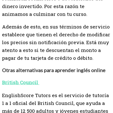
dinero invertido. Por esta razón te
animamos a culminar con tu curso.
Además de esto, en sus términos de servicio
establece que tienen el derecho de modificar
los precios sin notificación previa. Está muy
atento a esto si te descuentan el monto a
pagar de tu tarjeta de crédito o débito.
Otras alternativas para aprender inglés online
British Council
EnglishScore Tutors es el servicio de tutoría
1 a 1 oficial del British Council, que ayuda a
más de 12 500 adultos y jóvenes estudiantes