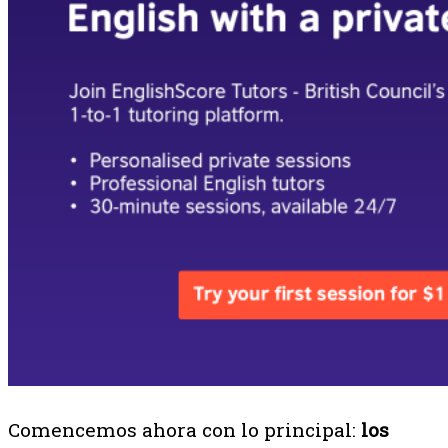
Comencemos ahora con lo principal:
los