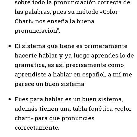
sobre todo la pronunciación correcta de
las palabras, pues su método «Color
Chart» nos enseña la buena
pronunciación”.
El sistema que tiene es primeramente
hacerte hablar y ya luego aprendes lo de
gramática, es así precisamente como
aprendiste a hablar en español, a mí me
parece un buen sistema.
Pues para hablar es un buen sistema,
además tienen una tabla fonética «color
chart» para que pronuncies
correctamente.