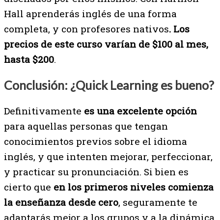
Hall aprenderás inglés de una forma
completa, y con profesores nativos
. Los
precios de este curso varían de $100 al mes,
hasta $200
.
Conclusión: ¿Quick Learning es bueno?
Definitivamente
es una excelente opción
para aquellas personas que tengan
conocimientos previos sobre el idioma
inglés, y que intenten mejorar, perfeccionar,
y practicar su pronunciación. Si bien es
cierto que
en los primeros niveles comienza
la enseñanza desde cero
, seguramente te
adaptarás mejor a los grupos y a la dinámica