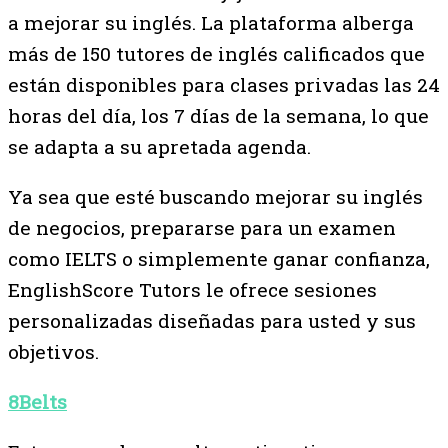
a mejorar su inglés. La plataforma alberga
más de 150 tutores de inglés calificados que
están disponibles para clases privadas las 24
horas del día, los 7 días de la semana, lo que
se adapta a su apretada agenda.
Ya sea que esté buscando mejorar su inglés
de negocios, prepararse para un examen
como IELTS o simplemente ganar confianza,
EnglishScore Tutors le ofrece sesiones
personalizadas diseñadas para usted y sus
objetivos.
8Belts