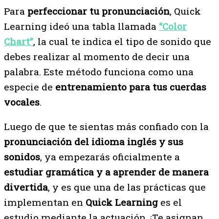
Para
perfeccionar tu pronunciación
, Quick
Learning ideó una tabla llamada
“Color
Chart”
, la cual te indica el tipo de sonido que
debes realizar al momento de decir una
palabra. Este método funciona como una
especie de
entrenamiento para tus cuerdas
vocales
.
Luego de que te sientas más confiado con la
pronunciación del idioma inglés y sus
sonidos
, ya empezarás oficialmente a
estudiar gramática y a aprender de manera
divertida
, y es que una de las prácticas que
implementan en
Quick Learning
es el
estudio mediante la actuación. ¡Te asignan