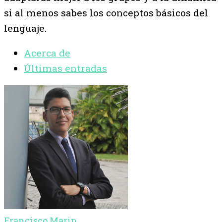
si al menos sabes los conceptos básicos del
lenguaje.
Acerca de
Últimas entradas
Francisco Marin