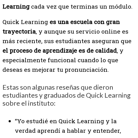
Learning
cada vez que terminas un módulo.
Quick Learning
es una escuela con gran
trayectoria
, y aunque su servicio online es
más reciente, sus estudiantes aseguran que
el proceso de aprendizaje es de calidad
, y
especialmente funcional cuando lo que
deseas es mejorar tu pronunciación.
Estas son algunas reseñas que dieron
estudiantes y graduados de Quick Learning
sobre el instituto:
“Yo estudié en Quick Learning y la
verdad aprendí a hablar y entender,