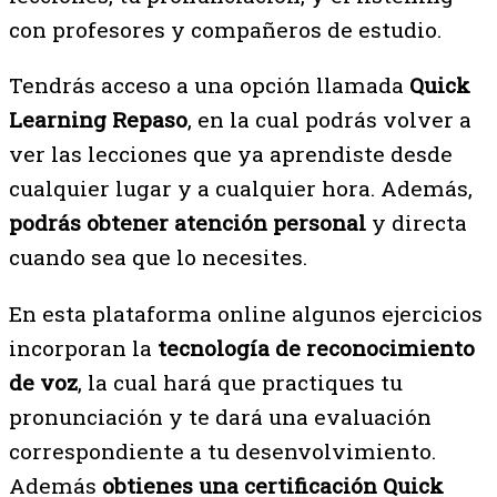
con profesores y compañeros de estudio.
Tendrás acceso a una opción llamada
Quick
Learning Repaso
, en la cual podrás volver a
ver las lecciones que ya aprendiste desde
cualquier lugar y a cualquier hora. Además,
podrás obtener atención personal
y directa
cuando sea que lo necesites.
En esta plataforma online algunos ejercicios
incorporan la
tecnología de reconocimiento
de voz
, la cual hará que practiques tu
pronunciación y te dará una evaluación
correspondiente a tu desenvolvimiento.
Además
obtienes una certificación Quick