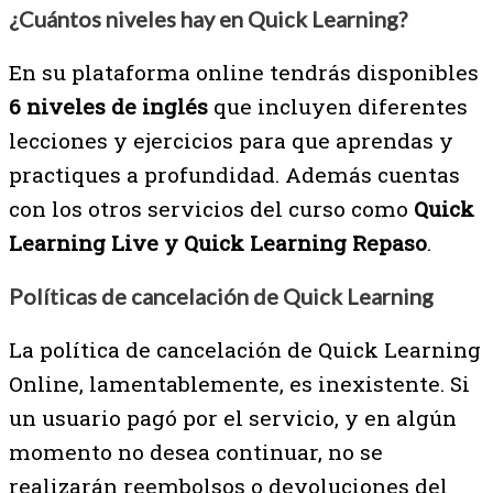
¿Cuántos niveles hay en Quick Learning?
En su plataforma online tendrás disponibles
6 niveles de inglés
que incluyen diferentes
lecciones y ejercicios para que aprendas y
practiques a profundidad. Además cuentas
con los otros servicios del curso como
Quick
Learning Live y Quick Learning Repaso
.
Políticas de cancelación de Quick Learning
La política de cancelación de Quick Learning
Online, lamentablemente, es inexistente. Si
un usuario pagó por el servicio, y en algún
momento no desea continuar, no se
realizarán reembolsos o devoluciones del