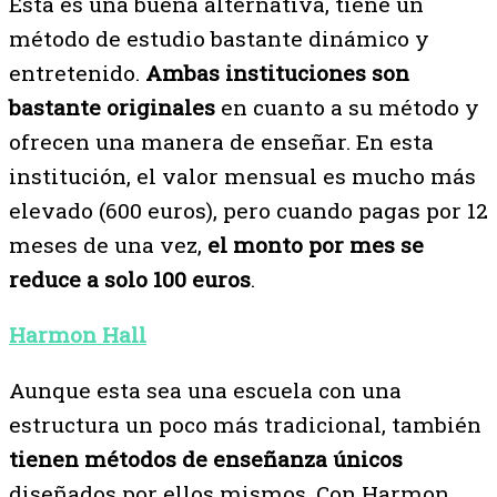
Esta es una buena alternativa, tiene un
método de estudio bastante dinámico y
entretenido.
Ambas instituciones son
bastante originales
en cuanto a su método y
ofrecen una manera de enseñar. En esta
institución, el valor mensual es mucho más
elevado (600 euros), pero cuando pagas por 12
meses de una vez,
el monto por mes se
reduce a solo 100 euros
.
Harmon Hall
Aunque esta sea una escuela con una
estructura un poco más tradicional, también
tienen métodos de enseñanza únicos
diseñados por ellos mismos. Con Harmon