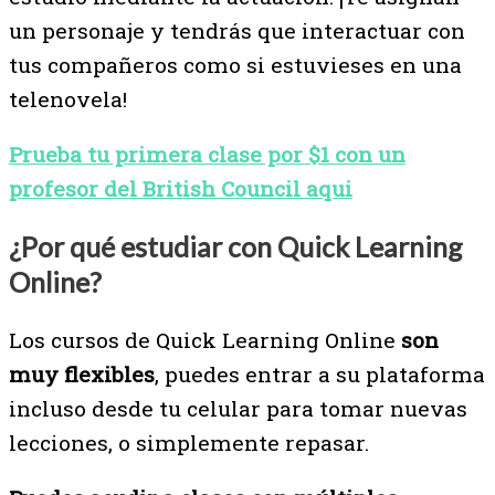
un personaje y tendrás que interactuar con
tus compañeros como si estuvieses en una
telenovela!
Prueba tu primera clase por $1 con un
profesor del British Council aqui
¿Por qué estudiar con Quick Learning
Online?
Los cursos de Quick Learning Online
son
muy flexibles
, puedes entrar a su plataforma
incluso desde tu celular para tomar nuevas
lecciones, o simplemente repasar.